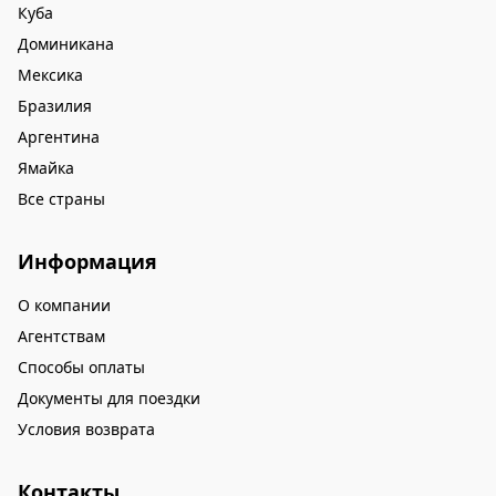
Куба
Доминикана
Мексика
Бразилия
Аргентина
Ямайка
Все страны
Информация
О компании
Агентствам
Способы оплаты
Документы для поездки
Условия возврата
Контакты