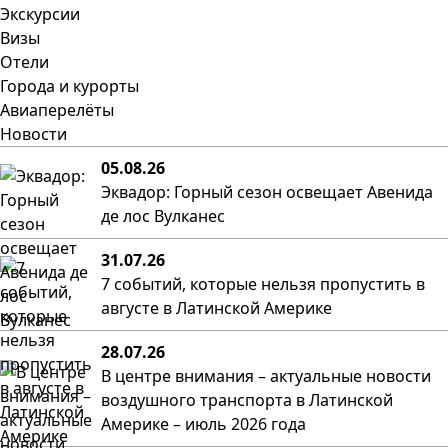
Экскурсии
Визы
Отели
Города и курорты
Авиаперелёты
Новости
05.08.26
Эквадор: Горный сезон освещает Авенида
де лос Вулканес
31.07.26
7 событий, которые нельзя пропустить в
августе в Латинской Америке
28.07.26
В центре внимания – актуальные новости
воздушного транспорта в Латинской
Америке – июль 2026 года