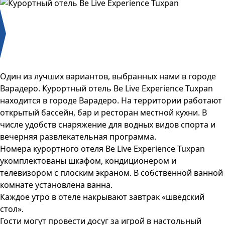
Один из лучших вариантов, выбранных нами в городе
Варадеро. Курортный отель Be Live Experience Tuxpan
находится в городе Варадеро. На территории работают
открытый бассейн, бар и ресторан местной кухни. В
числе удобств снаряжение для водных видов спорта и
вечерняя развлекательная программа.
Номера курортного отеля Be Live Experience Tuxpan
укомплектованы шкафом, кондиционером и
телевизором с плоским экраном. В собственной ванной
комнате установлена ванна.
Каждое утро в отеле накрывают завтрак «шведский
стол».
Гости могут провести досуг за игрой в настольный