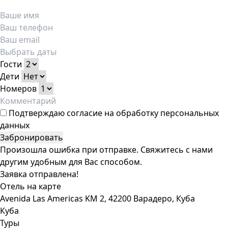
Гости
Дети
Номеров
Подтверждаю
согласие на обработку персональных
данных
Забронировать
Произошла ошибка при отправке. Свяжитесь с нами
другим удобным для Вас способом.
Заявка отправлена!
Отель на карте
Avenida Las Americas KM 2, 42200 Варадеро, Куба
Куба
Туры