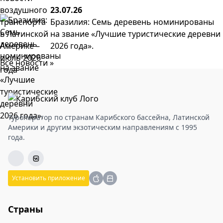
23.07.26
Бразилия: Семь деревень номинированы
на звание «Лучшие туристические деревни
2026 года».
Все новости »
Туроператор по странам Карибского бассейна, Латинской
Америки и другим экзотическим направлениям с 1995
года.
Установить приложение
Страны