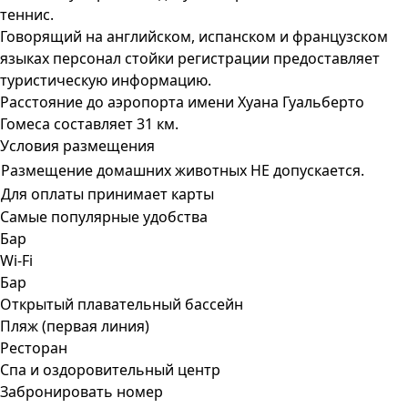
теннис.
Говорящий на английском, испанском и французском
языках персонал стойки регистрации предоставляет
туристическую информацию.
Расстояние до аэропорта имени Хуана Гуальберто
Гомеса составляет 31 км.
Условия размещения
Размещение домашних животных НЕ допускается.
Для оплаты принимает карты
Самые популярные удобства
Бар
Wi-Fi
Бар
Открытый плавательный бассейн
Пляж (первая линия)
Ресторан
Спа и оздоровительный центр
Забронировать номер