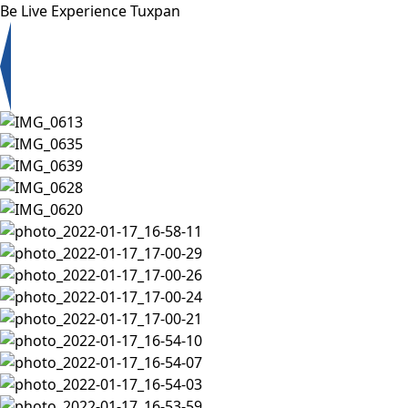
Be Live Experience Tuxpan