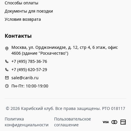
Способы оплаты
Документы для поездки
Условия возврата
Контакты
Москва, ул. Орджоникидзе, д. 12, стр 4, 6 этаж, офис
4606 (здание "Роскачество")
+7 (495) 785-36-76
+7 (495) 620-57-29
sale@carib.ru
Пн-Пт: 10:00-19:00
© 2026 Карибский клуб. Все права защищены. РТО 018117
Политика
Пользовательское
конфиденциальности
соглашение