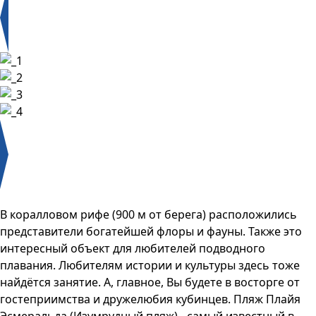
В коралловом рифе (900 м от берега) расположились
представители богатейшей флоры и фауны. Также это
интересный объект для любителей подводного
плавания. Любителям истории и культуры здесь тоже
найдётся занятие. А, главное, Вы будете в восторге от
гостеприимства и дружелюбия кубинцев. Пляж Плайя