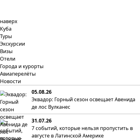
наверх
Куба
Туры
Экскурсии
Визы
Отели
Города и курорты
Авиаперелёты
Новости
05.08.26
Эквадор: Горный сезон освещает Авенида
де лос Вулканес
31.07.26
7 событий, которые нельзя пропустить в
августе в Латинской Америке