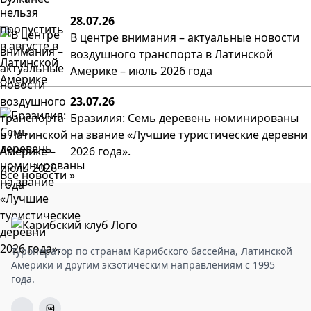
28.07.26
В центре внимания – актуальные новости
воздушного транспорта в Латинской
Америке – июль 2026 года
23.07.26
Бразилия: Семь деревень номинированы
на звание «Лучшие туристические деревни
2026 года».
Все новости »
Туроператор по странам Карибского бассейна, Латинской
Америки и другим экзотическим направлениям с 1995
года.