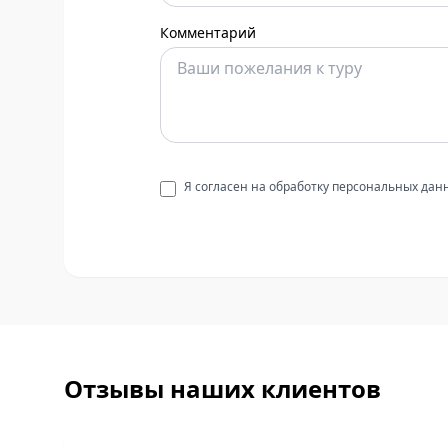
Комментарий
Я согласен на обработку персональных да
Отзывы наших клиентов