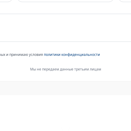
нных и принимаю условия
политики конфиденциальности
Мы не передаем данные третьим лицам