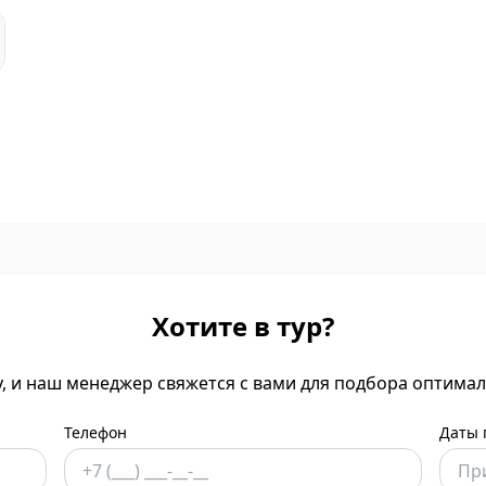
Хотите в тур?
у, и наш менеджер свяжется с вами для подбора оптима
Телефон
Даты 