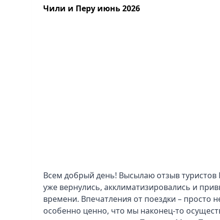
Чили и Перу июнь 2026
Всем добрый день! Высылаю отзыв туристов 
уже вернулись, акклиматизировались и прив
времени. Впечатления от поездки – просто 
особенно ценно, что мы наконец-то осущес