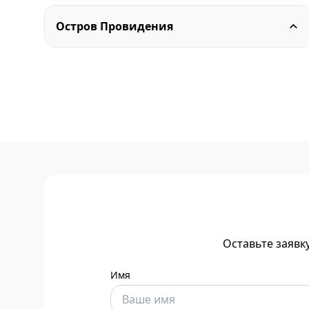
Остров Провидения
Оставьте заявк
Имя