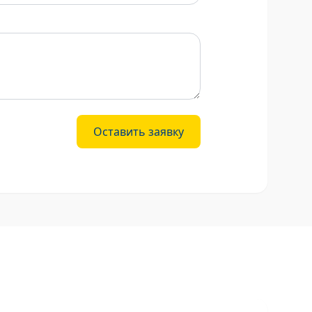
Оставить заявку