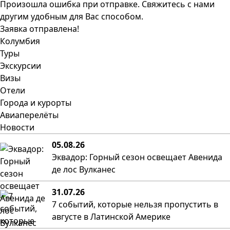
Произошла ошибка при отправке. Свяжитесь с нами
другим удобным для Вас способом.
Заявка отправлена!
Колумбия
Туры
Экскурсии
Визы
Отели
Города и курорты
Авиаперелёты
Новости
05.08.26
Эквадор: Горный сезон освещает Авенида
де лос Вулканес
31.07.26
7 событий, которые нельзя пропустить в
августе в Латинской Америке