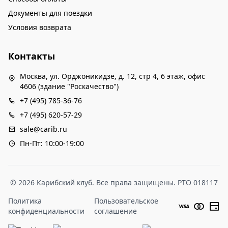
Документы для поездки
Условия возврата
Контакты
Москва, ул. Орджоникидзе, д. 12, стр 4, 6 этаж, офис
4606 (здание "Роскачество")
+7 (495) 785-36-76
+7 (495) 620-57-29
sale@carib.ru
Пн-Пт: 10:00-19:00
© 2026 Карибский клуб. Все права защищены. РТО 018117
Политика
Пользовательское
конфиденциальности
соглашение