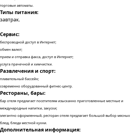
торговые автоматы.
Типы питания:
завтрак.
Сервис:
беспроводной доступ в Интернет;
обмен валют;
прием и отправка факса, доступ в Интернет;
услуга прачечной и химчистки.
Развлечения и спорт:
плавательный бассейн;
современно оборудованный фитнес-центр.
Рестораны, бары:
бар отеля предлагает посетителям изысканно приготовленные местные и
международные напитки, закуски;
элегантно оформленный, ресторан отеля предлагает большой выбор мясных
блюд, блюда местной кухни.
Дополнительная информация: