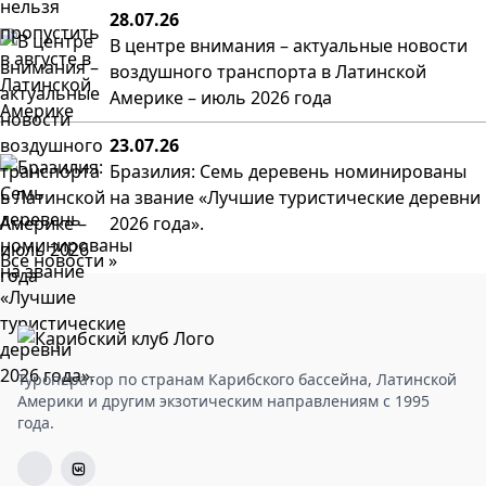
28.07.26
В центре внимания – актуальные новости
воздушного транспорта в Латинской
Америке – июль 2026 года
23.07.26
Бразилия: Семь деревень номинированы
на звание «Лучшие туристические деревни
2026 года».
Все новости »
Туроператор по странам Карибского бассейна, Латинской
Америки и другим экзотическим направлениям с 1995
года.