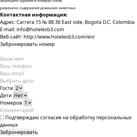
запрещено курение в номерах отеля;
разрешено содержание домашних животных.
Контактная информация:
Адрес: Carrera 15 № 88 36 East side, Bogota D.C. Colombia
E-mail: info@hotelesb3.com
Веб-сайт: http://www.hotelesb3.com/en/
Забронировать номер
Гости
Дети
Номеров
Подтверждаю
согласие на обработку персональных
данных
Забронировать