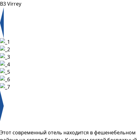
B3 Virrey
Этот современный отель находится в фешенебельном