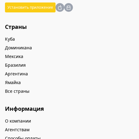
Установить приложение
Страны
Куба
Доминикана
Мексика
Бразилия
Аргентина
Ямайка
Все страны
Информация
О компании
Агентствам
Способы оплаты