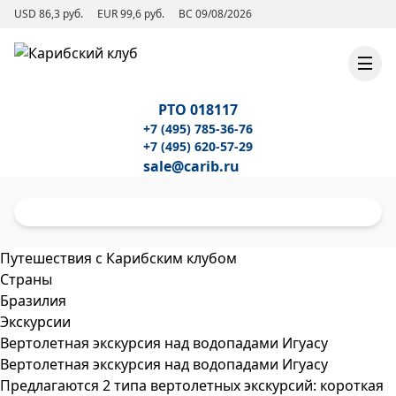
USD 86,3 руб.
EUR 99,6 руб.
ВС 09/08/2026
РТО 018117
+7 (495) 785-36-76
+7 (495) 620-57-29
sale@carib.ru
Путешествия с Карибским клубом
Страны
Бразилия
Экскурсии
Вертолетная экскурсия над водопадами Игуасу
Вертолетная экскурсия над водопадами Игуасу
Предлагаются 2 типа вертолетных экскурсий: короткая