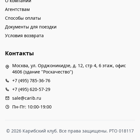
О компании
Агентствам
Способы оплаты
Документы для поездки
Условия возврата
Контакты
Москва, ул. Орджоникидзе, д. 12, стр 4, 6 этаж, офис
4606 (здание "Роскачество")
+7 (495) 785-36-76
+7 (495) 620-57-29
sale@carib.ru
Пн-Пт: 10:00-19:00
© 2026 Карибский клуб. Все права защищены. РТО 018117