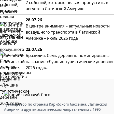
7 событий, которые нельзя пропустить в
августе в Латинской Америке
28.07.26
В центре внимания – актуальные новости
воздушного транспорта в Латинской
Америке – июль 2026 года
23.07.26
Бразилия: Семь деревень номинированы
на звание «Лучшие туристические деревни
2026 года».
Все новости »
Туроператор по странам Карибского бассейна, Латинской
Америки и другим экзотическим направлениям с 1995