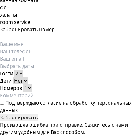
ванная комната
фен
халаты
room service
Забронировать номер
Гости
Дети
Номеров
Подтверждаю
согласие на обработку персональных
данных
Забронировать
Произошла ошибка при отправке. Свяжитесь с нами
другим удобным для Вас способом.