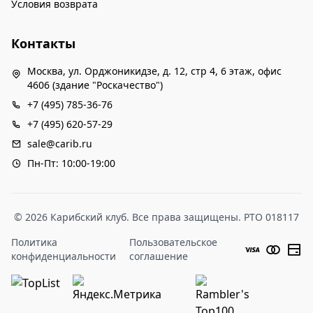
Условия возврата
Контакты
Москва, ул. Орджоникидзе, д. 12, стр 4, 6 этаж, офис
4606 (здание "Роскачество")
+7 (495) 785-36-76
+7 (495) 620-57-29
sale@carib.ru
Пн-Пт: 10:00-19:00
© 2026 Карибский клуб. Все права защищены. РТО 018117
Политика
Пользовательское
конфиденциальности
соглашение