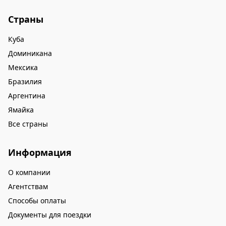
Страны
Куба
Доминикана
Мексика
Бразилия
Аргентина
Ямайка
Все страны
Информация
О компании
Агентствам
Способы оплаты
Документы для поездки