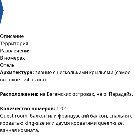
Описание
Территория
Развлечения
В номерах
Отель
Архитектура:
здание с несколькими крыльями (самое
высокое - 24 этажа).
Расположение:
на Багамских островах, на о. Парадайз.
Количество номеров:
1201
Guest room: балкон или французский балкон, спальня с
кроватью king-size или двумя кроватями queen-size,
ванная комната.