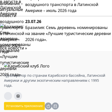
воздушного транспорта в Латинской
Америке – июль 2026 года
23.07.26
Бразилия: Семь деревень номинированы
на звание «Лучшие туристические деревни
2026 года».
Все новости »
Туроператор по странам Карибского бассейна, Латинской
Америки и другим экзотическим направлениям с 1995
года.
Установить приложение