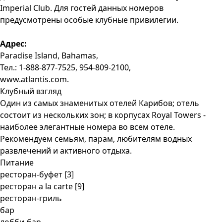
Imperial Club. Для гостей данных номеров
предусмотрены особые клубные привилегии.
Адрес:
Paradise Island, Bahamas,
Тел.: 1-888-877-7525, 954-809-2100,
www.atlantis.com.
Клубный взгляд
Один из самых знаменитых отелей Карибов; отель
состоит из нескольких зон; в корпусах Royal Towers -
наиболее элегантные номера во всем отеле.
Рекомендуем семьям, парам, любителям водных
развлечений и активного отдыха.
Питание
ресторан-буфет [3]
ресторан a la carte [9]
ресторан-гриль
бар