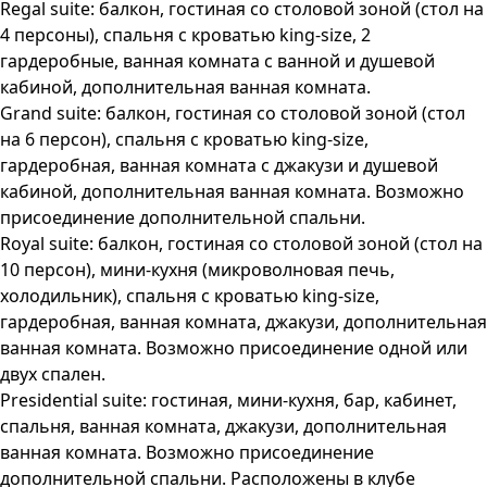
Regal suite: балкон, гостиная со столовой зоной (стол на
4 персоны), спальня с кроватью king-size, 2
гардеробные, ванная комната с ванной и душевой
кабиной, дополнительная ванная комната.
Grand suite: балкон, гостиная со столовой зоной (стол
на 6 персон), спальня с кроватью king-size,
гардеробная, ванная комната с джакузи и душевой
кабиной, дополнительная ванная комната. Возможно
присоединение дополнительной спальни.
Royal suite: балкон, гостиная со столовой зоной (стол на
10 персон), мини-кухня (микроволновая печь,
холодильник), спальня с кроватью king-size,
гардеробная, ванная комната, джакузи, дополнительная
ванная комната. Возможно присоединение одной или
двух спален.
Presidential suite: гостиная, мини-кухня, бар, кабинет,
спальня, ванная комната, джакузи, дополнительная
ванная комната. Возможно присоединение
дополнительной спальни. Расположены в клубе