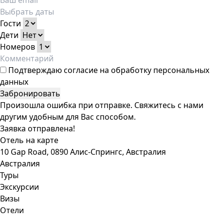
Гости
Дети
Номеров
Подтверждаю
согласие на обработку персональных
данных
Забронировать
Произошла ошибка при отправке. Свяжитесь с нами
другим удобным для Вас способом.
Заявка отправлена!
Отель на карте
10 Gap Road, 0890 Алис-Спрингс, Австралия
Австралия
Туры
Экскурсии
Визы
Отели