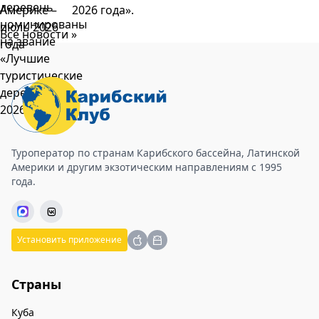
2026 года».
Все новости »
Туроператор по странам Карибского бассейна, Латинской
Америки и другим экзотическим направлениям с 1995
года.
Установить приложение
Страны
Куба