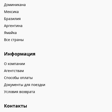
Доминикана
Мексика
Бразилия
Аргентина
Ямайка
Все страны
Информация
О компании
Агентствам
Способы оплаты
Документы для поездки
Условия возврата
Контакты