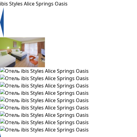
ibis Styles Alice Springs Oasis