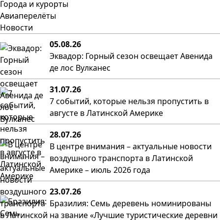
Города и курорты
Авиаперелёты
Новости
05.08.26
Эквадор: Горный сезон освещает Авенида
де лос Вулканес
31.07.26
7 событий, которые нельзя пропустить в
августе в Латинской Америке
28.07.26
В центре внимания – актуальные новости
воздушного транспорта в Латинской
Америке – июль 2026 года
23.07.26
Бразилия: Семь деревень номинированы
на звание «Лучшие туристические деревни