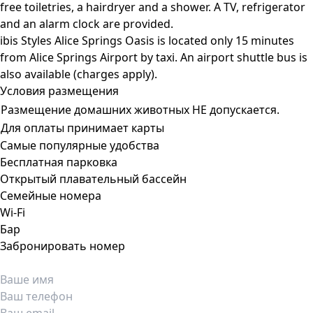
free toiletries, a hairdryer and a shower. A TV, refrigerator
and an alarm clock are provided.
ibis Styles Alice Springs Oasis is located only 15 minutes
from Alice Springs Airport by taxi. An airport shuttle bus is
also available (charges apply).
Условия размещения
Размещение домашних животных НЕ допускается.
Для оплаты принимает карты
Самые популярные удобства
Бесплатная парковка
Открытый плавательный бассейн
Семейные номера
Wi-Fi
Бар
Забронировать номер