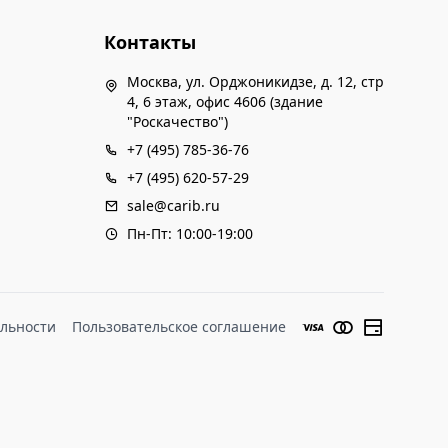
Контакты
Москва, ул. Орджоникидзе, д. 12, стр
4, 6 этаж, офис 4606 (здание
"Роскачество")
+7 (495) 785-36-76
+7 (495) 620-57-29
sale@carib.ru
Пн-Пт: 10:00-19:00
льности
Пользовательское соглашение