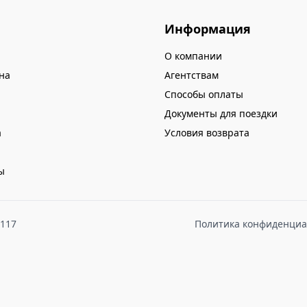
Информация
О компании
на
Агентствам
Способы оплаты
Документы для поездки
а
Условия возврата
ы
8117
Политика конфиденциа