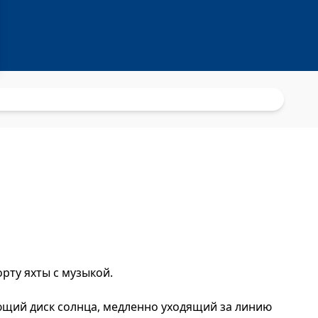
рту яхты с музыкой.
ающий диск солнца, медленно уходящий за линию