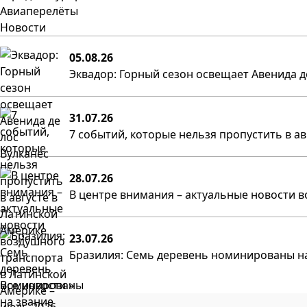
Авиаперелёты
Новости
05.08.26
Эквадор: Горный сезон освещает Авенида д
31.07.26
7 событий, которые нельзя пропустить в а
28.07.26
В центре внимания – актуальные новости в
23.07.26
Бразилия: Семь деревень номинированы на
Все новости »