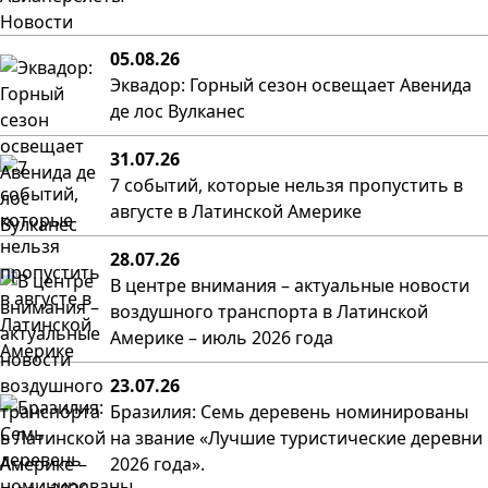
Новости
05.08.26
Эквадор: Горный сезон освещает Авенида
де лос Вулканес
31.07.26
7 событий, которые нельзя пропустить в
августе в Латинской Америке
28.07.26
В центре внимания – актуальные новости
воздушного транспорта в Латинской
Америке – июль 2026 года
23.07.26
Бразилия: Семь деревень номинированы
на звание «Лучшие туристические деревни
2026 года».