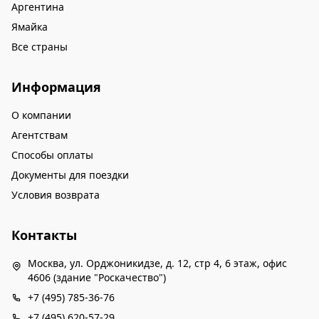
Аргентина
Ямайка
Все страны
Информация
О компании
Агентствам
Способы оплаты
Документы для поездки
Условия возврата
Контакты
Москва, ул. Орджоникидзе, д. 12, стр 4, 6 этаж, офис
4606 (здание "Роскачество")
+7 (495) 785-36-76
+7 (495) 620-57-29