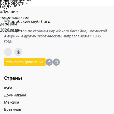
Все новости »
Туроператор по странам Карибского бассейна, Латинской
Америки и другим экзотическим направлениям с 1995
года.
Установить приложение
Страны
Куба
Доминикана
Мексика
Бразилия