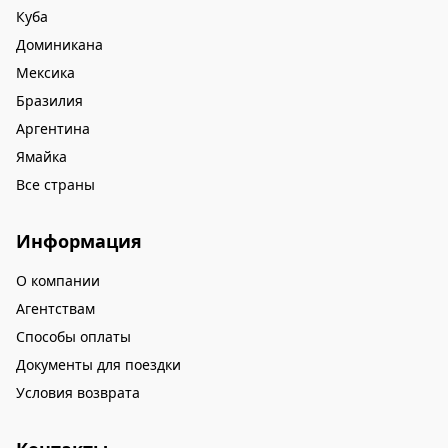
Куба
Доминикана
Мексика
Бразилия
Аргентина
Ямайка
Все страны
Информация
О компании
Агентствам
Способы оплаты
Документы для поездки
Условия возврата