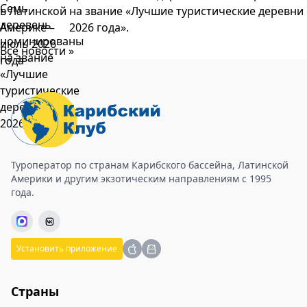
на звание «Лучшие туристические деревни
2026 года».
Все новости »
Туроператор по странам Карибского бассейна, Латинской
Америки и другим экзотическим направлениям с 1995
года.
Установить приложение
Страны