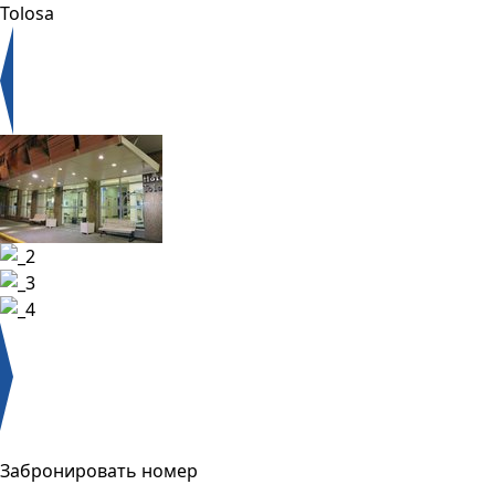
Tolosa
Забронировать номер