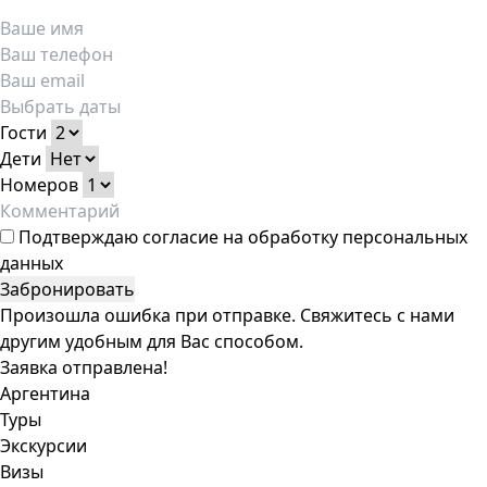
Гости
Дети
Номеров
Подтверждаю
согласие на обработку персональных
данных
Забронировать
Произошла ошибка при отправке. Свяжитесь с нами
другим удобным для Вас способом.
Заявка отправлена!
Аргентина
Туры
Экскурсии
Визы