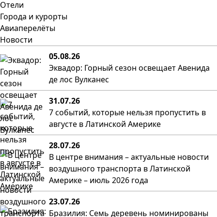
Отели
Города и курорты
Авиаперелёты
Новости
05.08.26
Эквадор: Горный сезон освещает Авенида
де лос Вулканес
31.07.26
7 событий, которые нельзя пропустить в
августе в Латинской Америке
28.07.26
В центре внимания – актуальные новости
воздушного транспорта в Латинской
Америке – июль 2026 года
23.07.26
Бразилия: Семь деревень номинированы