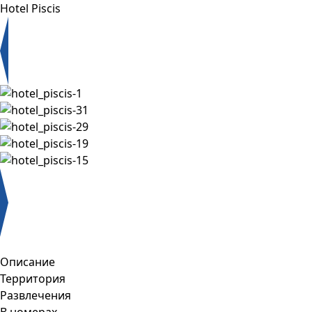
Hotel Piscis
Описание
Территория
Развлечения