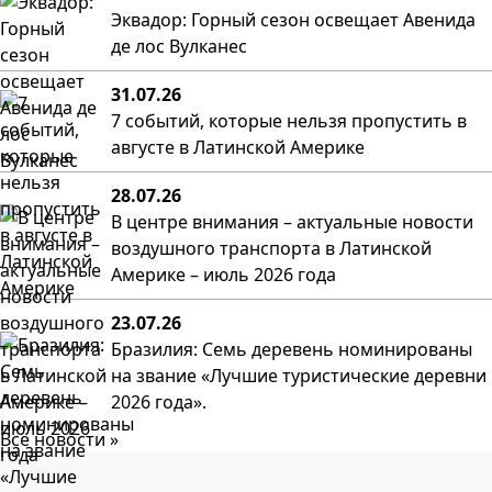
Эквадор: Горный сезон освещает Авенида
де лос Вулканес
31.07.26
7 событий, которые нельзя пропустить в
августе в Латинской Америке
28.07.26
В центре внимания – актуальные новости
воздушного транспорта в Латинской
Америке – июль 2026 года
23.07.26
Бразилия: Семь деревень номинированы
на звание «Лучшие туристические деревни
2026 года».
Все новости »