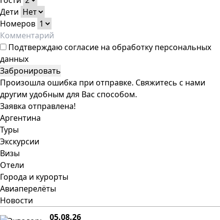
Гости
Дети
Номеров
Подтверждаю
согласие на обработку персональных
данных
Забронировать
Произошла ошибка при отправке. Свяжитесь с нами
другим удобным для Вас способом.
Заявка отправлена!
Аргентина
Туры
Экскурсии
Визы
Отели
Города и курорты
Авиаперелёты
Новости
05.08.26