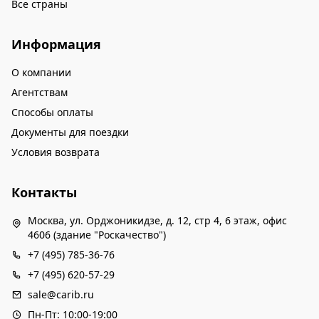
Все страны
Информация
О компании
Агентствам
Способы оплаты
Документы для поездки
Условия возврата
Контакты
Москва, ул. Орджоникидзе, д. 12, стр 4, 6 этаж, офис
4606 (здание "Роскачество")
+7 (495) 785-36-76
+7 (495) 620-57-29
sale@carib.ru
Пн-Пт: 10:00-19:00