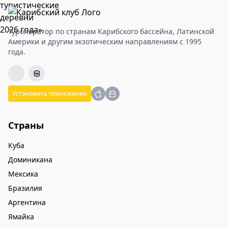
Туроператор по странам Карибского бассейна, Латинской
Америки и другим экзотическим направлениям с 1995
года.
Установить приложение
Страны
Куба
Доминикана
Мексика
Бразилия
Аргентина
Ямайка