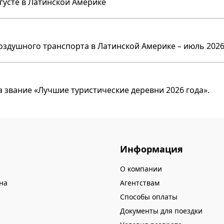
вгусте в Латинской Америке
оздушного транспорта в Латинской Америке – июль 2026
 звание «Лучшие туристические деревни 2026 года».
Информация
О компании
на
Агентствам
Способы оплаты
Документы для поездки