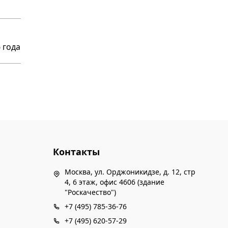
 года
Контакты
Москва, ул. Орджоникидзе, д. 12, стр
4, 6 этаж, офис 4606 (здание
"Роскачество")
+7 (495) 785-36-76
+7 (495) 620-57-29