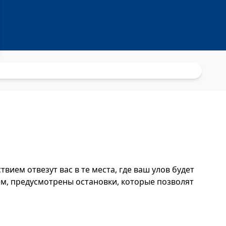
ием отвезут вас в те места, где ваш улов будет
ем, предусмотрены остановки, которые позволят