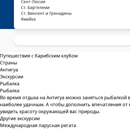
Сент-Люсия
Ст. Бартелеми
Ст. Винсент и Гренадины
Ямайка
Путешествия с Карибским клубом
Страны
Антигуа
Экскурсии
Рыбалка
Рыбалка
Во время отдыха на Антигуа можно заняться рыбалкой в 
наиболее удачным. А чтобы дополнить впечатления от 
увидеть красоту окружающей вас природы.
Другие экскурсии
Международная парусная регата