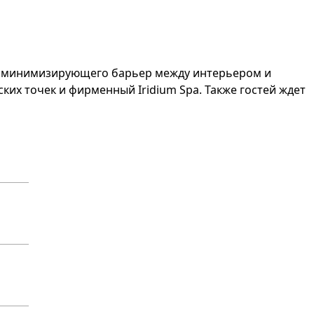
, минимизирующего барьер между интерьером и
их точек и фирменный Iridium Spa. Также гостей ждет