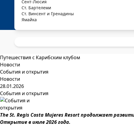
Сент-Люсия
Ст. Бартелеми
Ст. Винсент и Гренадины
Ямайка
Путешествия с Карибским клубом
Новости
События и открытия
Новости
28.01.2026
События и открытия
The St. Regis Costa Mujeres Resort продолжает разви
Открытие в июле 2026 года.