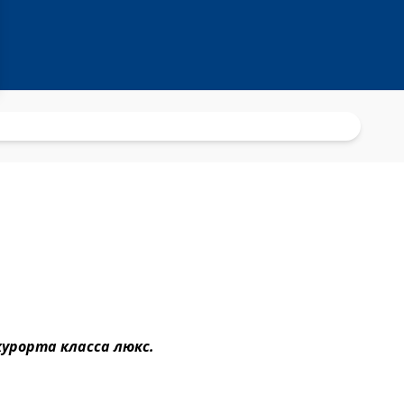
 курорта класса люкс.