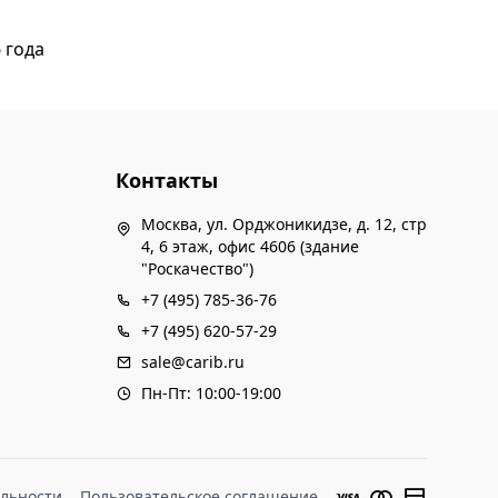
 года
Контакты
Москва, ул. Орджоникидзе, д. 12, стр
4, 6 этаж, офис 4606 (здание
"Роскачество")
+7 (495) 785-36-76
+7 (495) 620-57-29
sale@carib.ru
Пн-Пт: 10:00-19:00
льности
Пользовательское соглашение