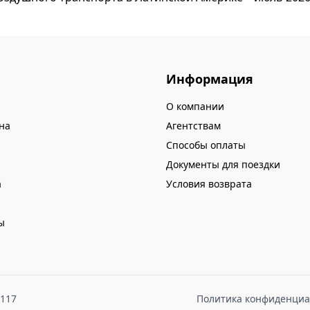
Информация
О компании
на
Агентствам
Способы оплаты
Документы для поездки
а
Условия возврата
ы
8117
Политика конфиденциа