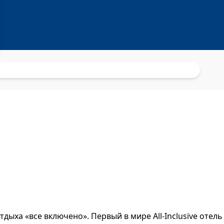
дыха «все включено». Первый в мире All-Inclusive отель