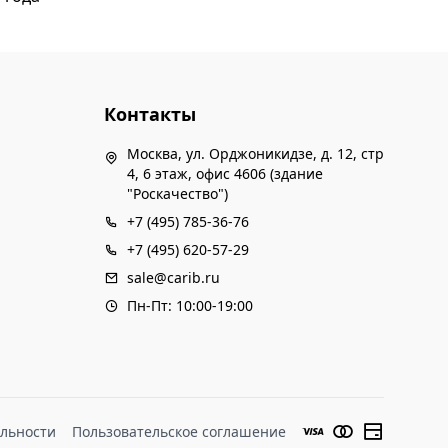
Контакты
Москва, ул. Орджоникидзе, д. 12, стр
4, 6 этаж, офис 4606 (здание
"Роскачество")
+7 (495) 785-36-76
+7 (495) 620-57-29
sale@carib.ru
Пн-Пт: 10:00-19:00
льности
Пользовательское соглашение