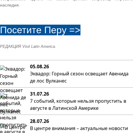
наследия.
Посетите Перу =>
РЕДАКЦИЯ Visit Latin America.
05.08.26
Эквадор: Горный сезон освещает Авенида
де лос Вулканес
31.07.26
7 событий, которые нельзя пропустить в
августе в Латинской Америке
28.07.26
В центре внимания – актуальные новости