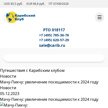
USD 85,5 руб.
EUR 98,8 руб.
ПТ 07/08/2026
РТО 018117
+7 (495) 785-36-76
+7 (495) 620-57-29
sale@carib.ru
Путешествия с Карибским клубом
Новости
Мачу-Пикчу: увеличение посещаемости к 2024 году
Новости
05.12.2023
Мачу-Пикчу: увеличение посещаемости к 2024 году