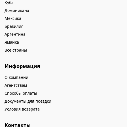
Куба
Доминикана
Мексика
Бразилия
Аргентина
Ямайка
Все страны
Информация
О компании
Агентствам
Способы оплаты
Документы для поездки
Условия возврата
Контакты