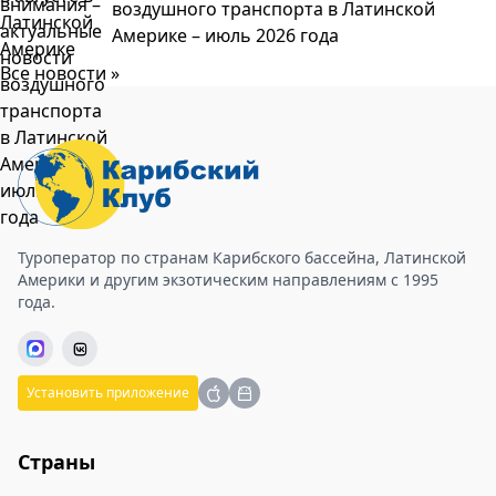
воздушного транспорта в Латинской
Америке – июль 2026 года
Все новости »
Туроператор по странам Карибского бассейна, Латинской
Америки и другим экзотическим направлениям с 1995
года.
Установить приложение
Страны