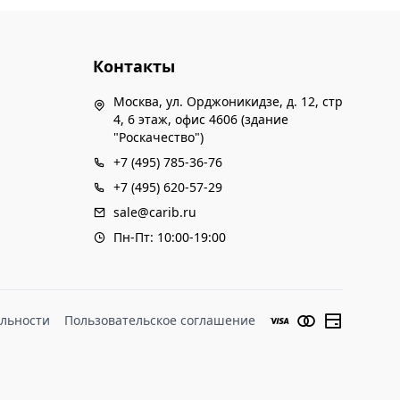
Контакты
Москва, ул. Орджоникидзе, д. 12, стр
4, 6 этаж, офис 4606 (здание
"Роскачество")
+7 (495) 785-36-76
+7 (495) 620-57-29
sale@carib.ru
Пн-Пт: 10:00-19:00
льности
Пользовательское соглашение