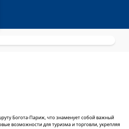
шруту Богота-Париж, что знаменует собой важный
вые возможности для туризма и торговли, укрепляя