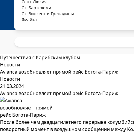
Сент-Люсия
Ст. Бартелеми
Ст. Винсент и Гренадины
Ямайка
Путешествия с Карибским клубом
Новости
Avianca возобновляет прямой рейс Богота-Париж
Новости
21.03.2024
Avianca возобновляет прямой рейс Богота-Париж
После более чем двадцатилетнего перерыва колумбий
поворотный момент в воздушном сообщении между Ко