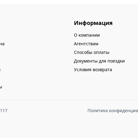
Информация
О компании
на
Агентствам
Способы оплаты
Документы для поездки
а
Условия возврата
ы
8117
Политика конфиденциа