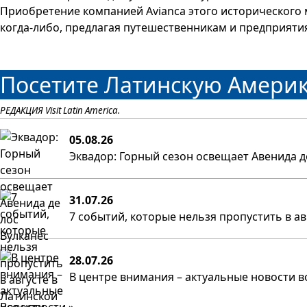
Приобретение компанией Avianca этого исторического 
когда-либо, предлагая путешественникам и предприяти
Посетите Латинскую Америк
РЕДАКЦИЯ Visit Latin America.
05.08.26
Эквадор: Горный сезон освещает Авенида д
31.07.26
7 событий, которые нельзя пропустить в а
28.07.26
В центре внимания – актуальные новости в