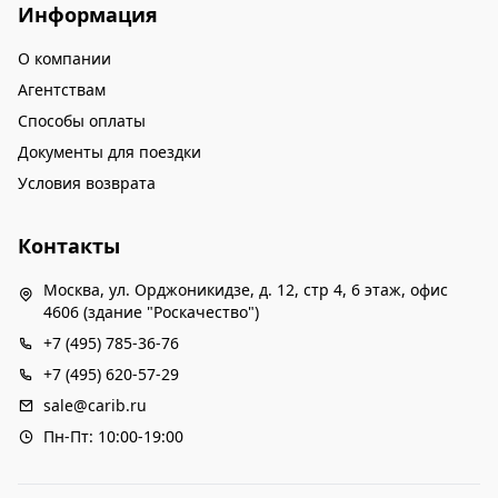
Информация
О компании
Агентствам
Способы оплаты
Документы для поездки
Условия возврата
Контакты
Москва, ул. Орджоникидзе, д. 12, стр 4, 6 этаж, офис
4606 (здание "Роскачество")
+7 (495) 785-36-76
+7 (495) 620-57-29
sale@carib.ru
Пн-Пт: 10:00-19:00