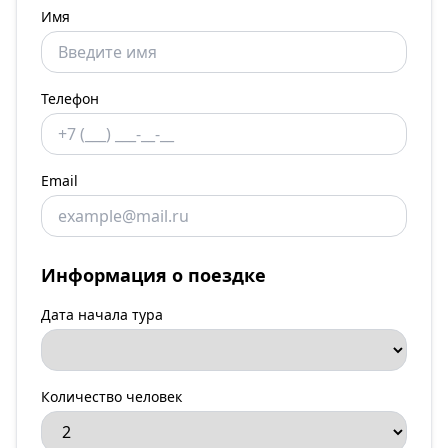
Имя
Телефон
Email
Информация о поездке
Дата начала тура
Количество человек