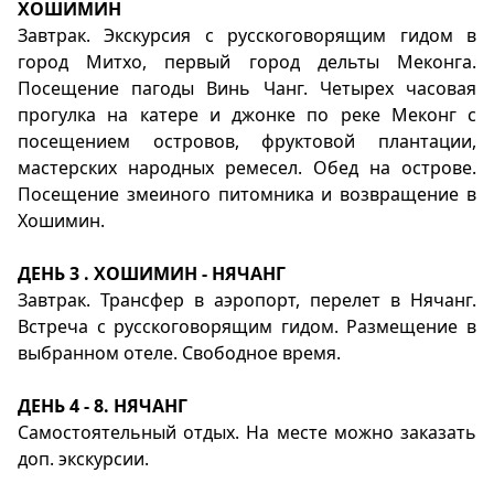
ХОШИМИН
Завтрак. Экскурсия с русскоговорящим гидом в
город Митхо, первый город дельты Меконга.
Посещение пагоды Винь Чанг. Четырех часовая
прогулка на катере и джонке по реке Меконг с
посещением островов, фруктовой плантации,
мастерских народных ремесел. Обед на острове.
Посещение змеиного питомника и возвращение в
Хошимин.
ДЕНЬ 3 . ХОШИМИН - НЯЧАНГ
Завтрак. Трансфер в аэропорт, перелет в Нячанг.
Встреча с русскоговорящим гидом. Размещение в
выбранном отеле. Свободное время.
ДЕНЬ 4 - 8. НЯЧАНГ
Самостоятельный отдых. На месте можно заказать
доп. экскурсии.