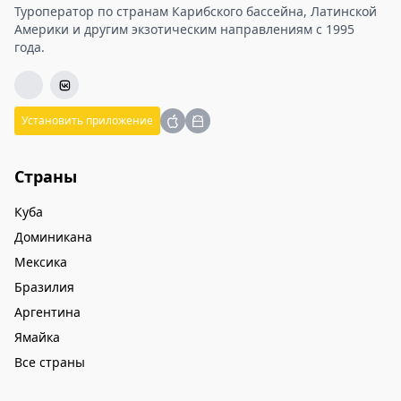
Туроператор по странам Карибского бассейна, Латинской
Америки и другим экзотическим направлениям с 1995
года.
Установить приложение
Страны
Куба
Доминикана
Мексика
Бразилия
Аргентина
Ямайка
Все страны