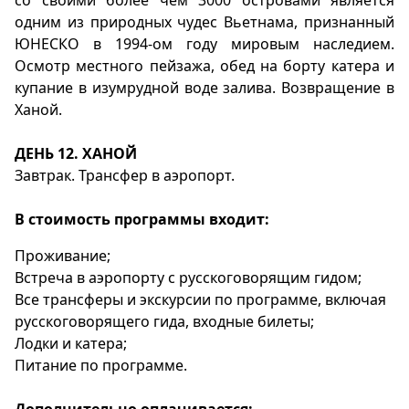
со своими более чем 3000 островами является
одним из природных чудес Вьетнама, признанный
ЮНЕСКО в 1994-ом году мировым наследием.
Осмотр местного пейзажа, обед на борту катера и
купание в изумрудной воде залива. Возвращение в
Ханой.
ДЕНЬ 12. ХАНОЙ
Завтрак. Трансфер в аэропорт.
В стоимость программы входит:
Проживание;
Встреча в аэропорту с русскоговорящим гидом;
Все трансферы и экскурсии по программе, включая
русскоговорящего гида, входные билеты;
Лодки и катера;
Питание по программе.