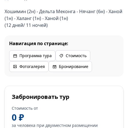
Хошимин (2н) - Дельта Меконга - Нячанг (6н) - Ханой
(1н) - Халанг (1н) - Ханой (1н)
(12 дней/ 11 ночей)
Навигация по странице:
Программа тура
Стоимость
Фотогалерея
Бронирование
Забронировать тур
Стоимость от
0 ₽
за человека при двухместном размещении