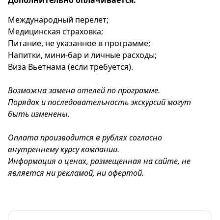
Дополнительно оплачивается:
Международный перелет;
Медицинская страховка;
Питание, не указанное в программе;
Напитки, мини-бар и личные расходы;
Виза Вьетнама (если требуется).
Возможна замена отелей по программе.
Порядок и последовательность экскурсий могут
быть изменены.
Оплата производится в рублях согласно
внутреннему курсу компании.
Информация о ценах, размещенная на сайте, не
является ни рекламой, ни офертой.