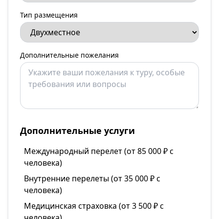
Тип размещения
Дополнительные пожелания
Дополнительные услуги
Международный перелет (от 85 000 ₽ с
человека)
Внутренние перелеты (от 35 000 ₽ с
человека)
Медицинская страховка (от 3 500 ₽ с
человека)