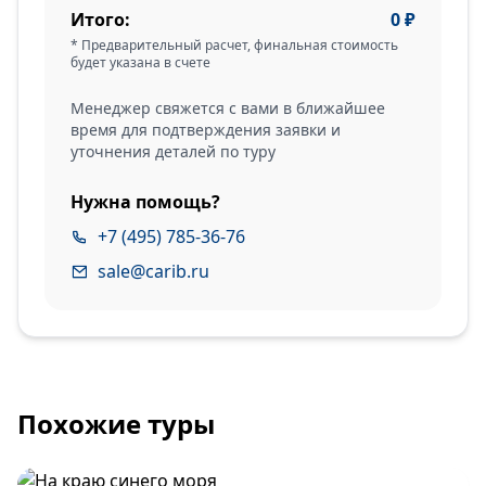
Итого:
0
₽
* Предварительный расчет, финальная стоимость
будет указана в счете
Менеджер свяжется с вами в ближайшее
время для подтверждения заявки и
уточнения деталей по туру
Нужна помощь?
+7 (495) 785-36-76
sale@carib.ru
Похожие туры