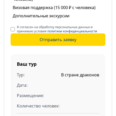
Визовая поддержка (15 000 ₽ с человека)
Дополнительные экскурсии
Я согласен на обработку персональных данных и
принимаю условия
политики конфиденциальности
Отправить заявку
Ваш тур
Тур:
В стране драконов
Дата:
Размещение:
Количество человек: