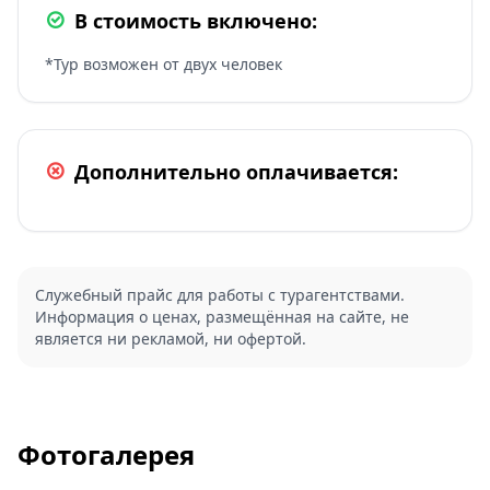
В стоимость включено:
*Тур возможен от двух человек
Дополнительно оплачивается:
Служебный прайс для работы с турагентствами.
Информация о ценах, размещённая на сайте, не
является ни рекламой, ни офертой.
Фотогалерея