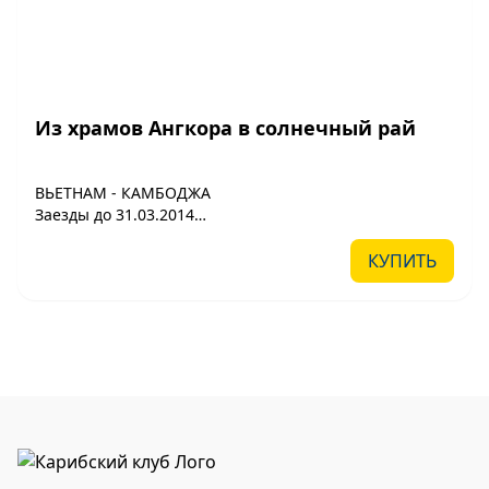
Из храмов Ангкора в солнечный рай
ВЬЕТНАМ - КАМБОДЖА
Заезды до 31.03.2014
(14 дней/ 13 ночей)
Программа действительна от 2-х человек
КУПИТЬ