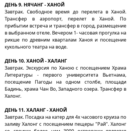
ДЕНЬ 9. НЯЧАНГ - ХАНОЙ
Завтрак. Свободное время до перелета в Ханой.
Трансфер в аэропорт, перелет в Ханой. По
прибытии встреча и трансфер в город, размещение
в выбранном отеле. Вечером 1- часовая прогулка на
рикше по древним кварталам Ханоя и посещение
кукольного театра на воде.
ДЕНЬ 10. ХАНОЙ - ХАЛАНГ
Завтрак. Экскурсия по Ханою с посещением Храма
Литературы - первого университета Вьетнама,
посещение Пагоды на одном столбе, площади
Бадинь, храма Чан Во, Западного озера. Трансфер в
Халонг.
ДЕНЬ 11. ХАЛАНГ - ХАНОЙ
Завтрак. Посадка на катер для 4х часового круиза по
заливу Халонг с посещением пещеры "Рай". Халонг