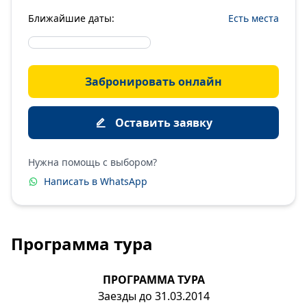
Ближайшие даты:
Есть места
Забронировать онлайн
Оставить заявку
Нужна помощь с выбором?
Написать в WhatsApp
Программа тура
ПРОГРАММА ТУРА
Заезды до 31.03.2014