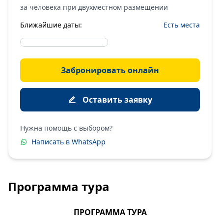
за человека при двухместном размещении
Ближайшие даты:
Есть места
Забронировать онлайн
Оставить заявку
Нужна помощь с выбором?
Написать в WhatsApp
Программа тура
ПРОГРАММА ТУРА