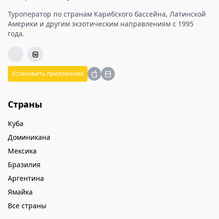
Туроператор по странам Карибского бассейна, Латинской
Америки и другим экзотическим направлениям с 1995
года.
Установить приложение
Страны
Куба
Доминикана
Мексика
Бразилия
Аргентина
Ямайка
Все страны