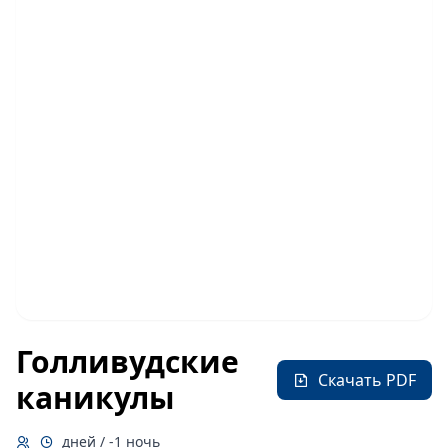
Голливудские
Скачать PDF
каникулы
дней / -1 ночь