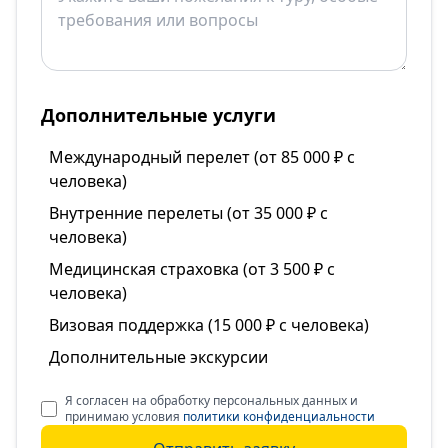
Дополнительные услуги
Международный перелет (от 85 000 ₽ с
человека)
Внутренние перелеты (от 35 000 ₽ с
человека)
Медицинская страховка (от 3 500 ₽ с
человека)
Визовая поддержка (15 000 ₽ с человека)
Дополнительные экскурсии
Я согласен на обработку персональных данных и
принимаю условия
политики конфиденциальности