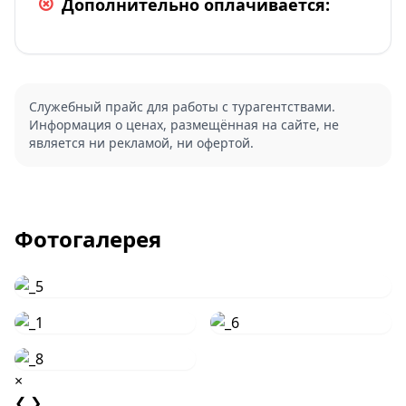
Дополнительно оплачивается:
Служебный прайс для работы с турагентствами.
Информация о ценах, размещённая на сайте, не
является ни рекламой, ни офертой.
Фотогалерея
×
❮
❯