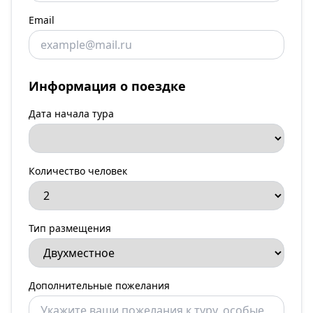
Email
Информация о поездке
Дата начала тура
Количество человек
Тип размещения
Дополнительные пожелания