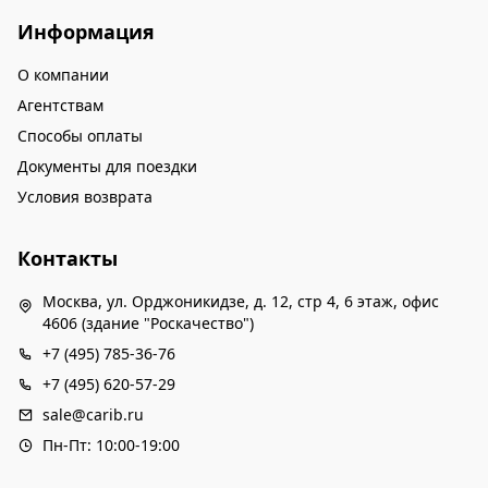
Информация
О компании
Агентствам
Способы оплаты
Документы для поездки
Условия возврата
Контакты
Москва, ул. Орджоникидзе, д. 12, стр 4, 6 этаж, офис
4606 (здание "Роскачество")
+7 (495) 785-36-76
+7 (495) 620-57-29
sale@carib.ru
Пн-Пт: 10:00-19:00