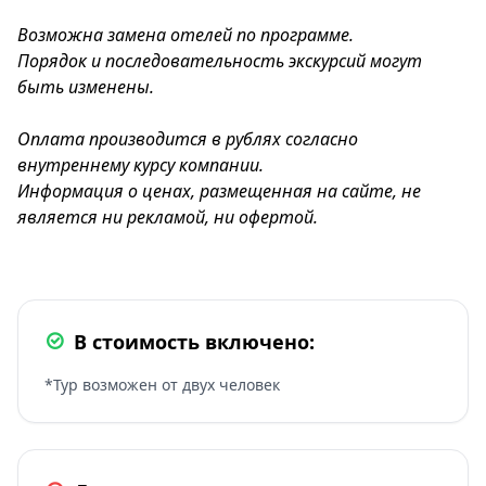
Возможна замена отелей по программе.
Порядок и последовательность экскурсий могут
быть изменены.
Оплата производится в рублях согласно
внутреннему курсу компании.
Информация о ценах, размещенная на сайте, не
является ни рекламой, ни офертой.
В стоимость включено:
*Тур возможен от двух человек