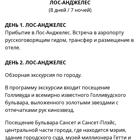
ЛОС-АНДЖЕЛЕС
(8 дней / 7 ночей)
ДЕНЬ 1. ЛОС-АНДЖЕЛЕС
Прибытие в Лос-Анджелес. Встреча в аэропорту
русскоговорящим гидом, трансфер и размещение в
отеле.
ДЕНЬ 2. ЛОС-АНДЖЕЛЕС
Обзорная экскурсия по городу.
В программу экскурсии входит посещение
Голливуда и всемирно известного Голливудского
бульвара, выложенного золотыми звездами с
отпечатками рук кинозвезд.
Посещение Бульвара Сансет и Сансет-Плэйс,
центральной части города, где находится мэрия,
здание городского суда, музей миллионера Гетти и