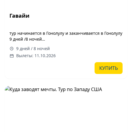
Гавайи
тур начинается в Гонолулу и заканчивается в Гонолулу
9 дней /8 ночей
Даты заезда 2026 г: 11.10
9 дней / 8 ночей
Вылеты: 11.10.2026
КУПИТЬ