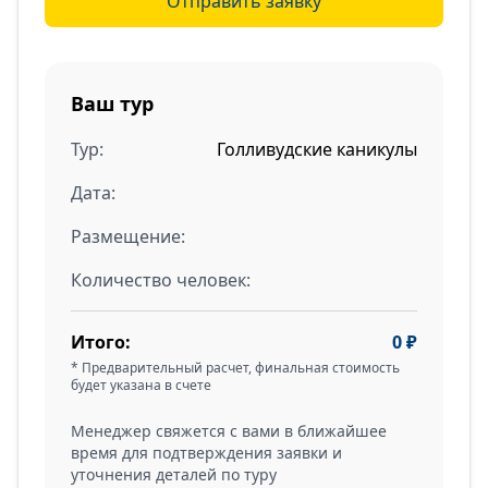
Отправить заявку
Ваш тур
Тур:
Голливудские каникулы
Дата:
Размещение:
Количество человек:
Итого:
0
₽
* Предварительный расчет, финальная стоимость
будет указана в счете
Менеджер свяжется с вами в ближайшее
время для подтверждения заявки и
уточнения деталей по туру