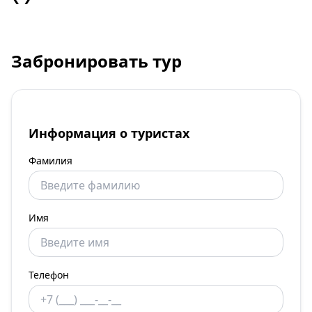
Забронировать тур
Информация о туристах
Фамилия
Имя
Телефон