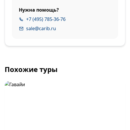
Нужна помощь?
+7 (495) 785-36-76
sale@carib.ru
Похожие туры