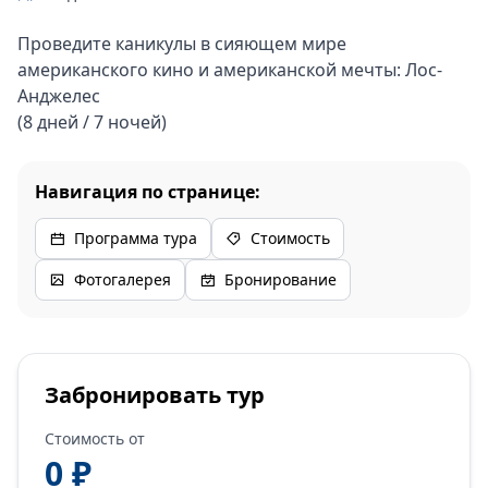
Проведите каникулы в сияющем мире
американского кино и американской мечты: Лос-
Анджелес
(8 дней / 7 ночей)
Навигация по странице:
Программа тура
Стоимость
Фотогалерея
Бронирование
Забронировать тур
Стоимость от
0 ₽