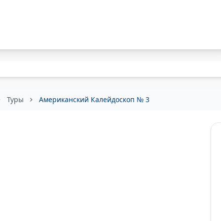
Туры
Американский Калейдоскоп № 3