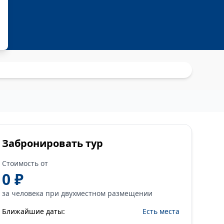
Забронировать тур
Стоимость от
0 ₽
за человека при двухместном размещении
Ближайшие даты:
Есть места