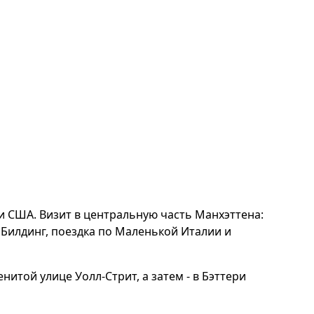
и США. Визит в центральную часть Манхэттена:
 Билдинг, поездка по Маленькой Италии и
той улице Уолл-Стрит, а затем - в Бэттери