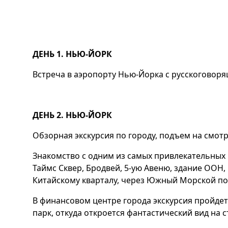
ДЕНЬ 1. НЬЮ-ЙОРК
Встреча в аэропорту Нью-Йорка с русскоговор
ДЕНЬ 2. НЬЮ-ЙОРК
Обзорная экскурсия по городу, подъем на смотро
Знакомство с одним из самых привлекательных 
Таймс Сквер, Бродвей, 5-ую Авеню, здание ООН
Китайскому кварталу, через Южный Морской по
В финансовом центре города экскурсия пройдет
парк, откуда откроется фантастический вид на 