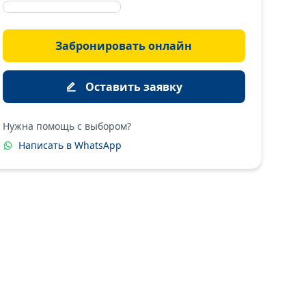
Забронировать онлайн
Оставить заявку
Нужна помощь с выбором?
Написать в WhatsApp