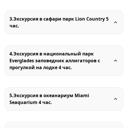
3.Экскурсия в cафари парк Lion Country 5
час.
4.Экскурсия в национальный парк
Everglades заповедник аллигаторов с
прогулкой на лодке 4 час.
5.Экскурсия в океанариум Miami
Seaquarium 4 час.