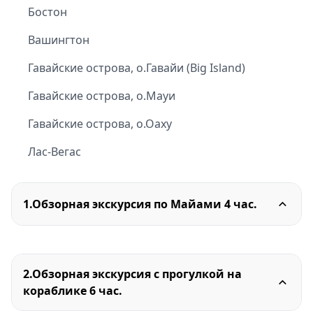
Бостон
Вашингтон
Гавайские острова, о.Гавайи (Big Island)
Гавайские острова, о.Мауи
Гавайские острова, о.Оаху
Лас-Вегас
1.Обзорная экскурсия по Майами 4 час.
2.Обзорная экскурсия с прогулкой на
кораблике 6 час.