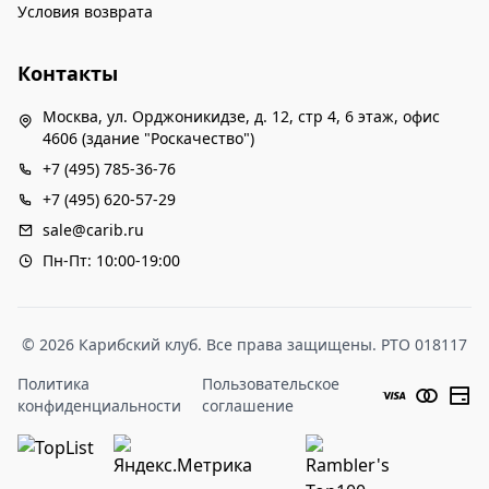
Условия возврата
Контакты
Москва, ул. Орджоникидзе, д. 12, стр 4, 6 этаж, офис
4606 (здание "Роскачество")
+7 (495) 785-36-76
+7 (495) 620-57-29
sale@carib.ru
Пн-Пт: 10:00-19:00
© 2026 Карибский клуб. Все права защищены. РТО 018117
Политика
Пользовательское
конфиденциальности
соглашение