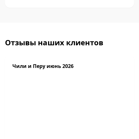
Отзывы наших клиентов
Чили и Перу июнь 2026