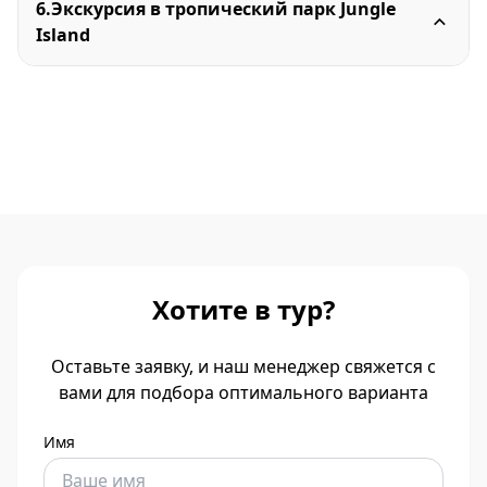
6.Экскурсия в тропический парк Jungle
Island
Хотите в тур?
Оставьте заявку, и наш менеджер свяжется с
вами для подбора оптимального варианта
Имя