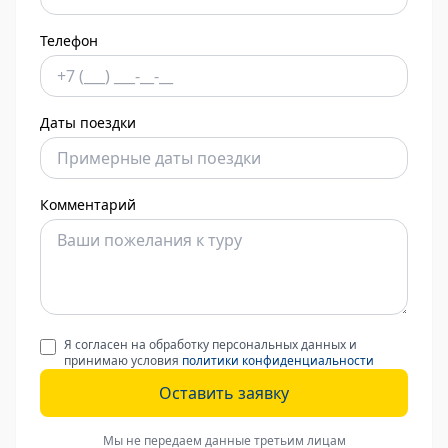
Телефон
Даты поездки
Комментарий
Я согласен на обработку персональных данных и
принимаю условия
политики конфиденциальности
Оставить заявку
Мы не передаем данные третьим лицам