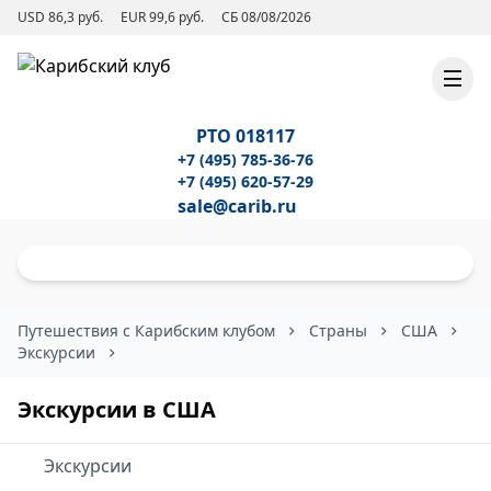
USD 86,3 руб.
EUR 99,6 руб.
СБ 08/08/2026
РТО 018117
+7 (495) 785-36-76
+7 (495) 620-57-29
sale@carib.ru
Путешествия с Карибским клубом
Страны
США
Экскурсии
Экскурсии в США
Экскурсии