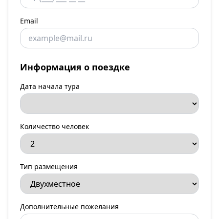
Email
Информация о поездке
Дата начала тура
Количество человек
Тип размещения
Дополнительные пожелания