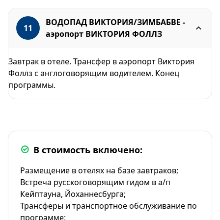
ВОДОПАД ВИКТОРИЯ/ЗИМБАБВЕ -
11
аэропорт ВИКТОРИЯ ФОЛЛЗ
Завтрак в отеле. Трансфер в аэропорт Виктория
Фоллз с англоговорящим водителем. Конец
программы.
В стоимость включено:
Размещение в отелях на базе завтраков;
Встреча русскоговорящим гидом в а/п
Кейптауна, Йоханнесбурга;
Трансферы и транспортное обслуживание по
программе;