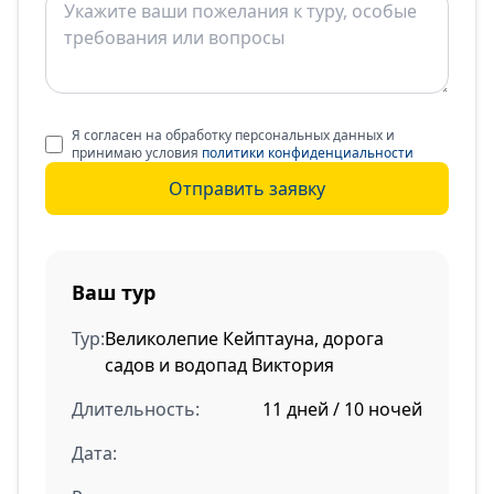
Я согласен на обработку персональных данных и
принимаю условия
политики конфиденциальности
Отправить заявку
Ваш тур
Тур:
Великолепие Кейптауна, дорога
садов и водопад Виктория
Длительность:
11 дней / 10 ночей
Дата: