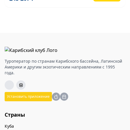
Туроператор по странам Карибского бассейна, Латинской
Америки и другим экзотическим направлениям с 1995
года.
Установить приложение
Страны
Куба