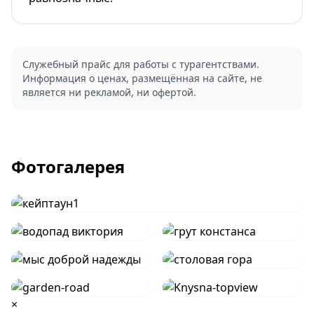
Служебный прайс для работы с турагентствами.
Информация о ценах, размещённая на сайте, не
является ни рекламой, ни офертой.
Фотогалерея
×