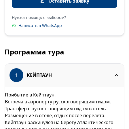
Оставить заявку
Нужна помощь с выбором?
Написать в WhatsApp
Программа тура
1
КЕЙПТАУН
Прибытие в Кейптаун.
Встреча в аэропорту русскоговорящим гидом.
Трансфер с русскоговорящим гидом в отель.
Размещение в отеле, отдых после перелета.
Кейптаун раскинулся на берегу Атлантического