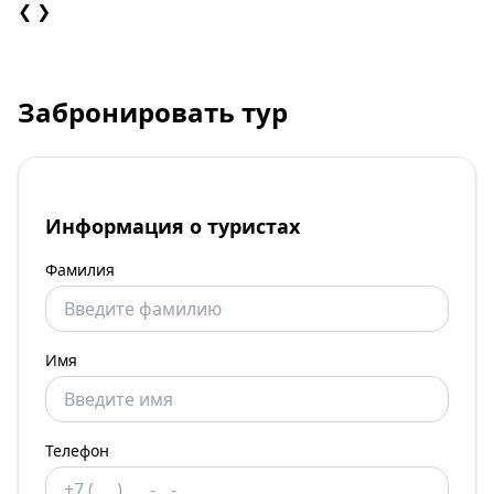
❮
❯
Забронировать тур
Информация о туристах
Фамилия
Имя
Телефон