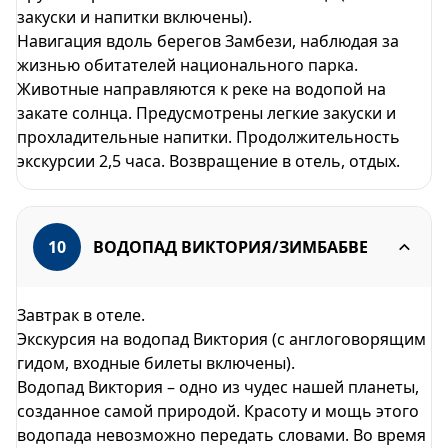
закуски и напитки включены).
Навигация вдоль берегов Замбези, наблюдая за
жизнью обитателей национального парка.
Животные направляются к реке на водопой на
закате солнца. Предусмотрены легкие закуски и
прохладительные напитки. Продолжительность
экскурсии 2,5 часа. Возвращение в отель, отдых.
10
ВОДОПАД ВИКТОРИЯ/ЗИМБАБВЕ
Завтрак в отеле.
Экскурсия на водопад Виктория (с англоговорящим
гидом, входные билеты включены).
Водопад Виктория – одно из чудес нашей планеты,
созданное самой природой. Красоту и мощь этого
водопада невозможно передать словами. Во время