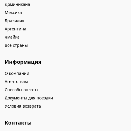
Доминикана
Мексика
Бразилия
Аргентина
Ямайка
Все страны
Информация
О компании
Агентствам
Способы оплаты
Документы для поездки
Условия возврата
Контакты