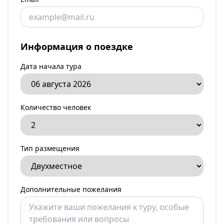
Информация о поездке
Дата начала тура
Количество человек
Тип размещения
Дополнительные пожелания