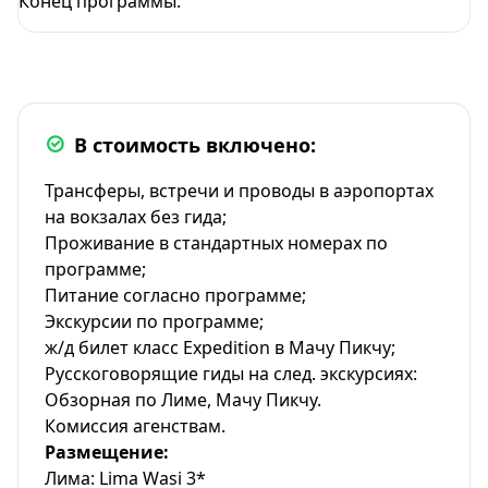
Конец программы.
В стоимость включено:
Трансферы, встречи и проводы в аэропортах
на вокзалах без гида;
Проживание в стандартных номерах по
программе;
Питание согласно программе;
Экскурсии по программе;
ж/д билет класс Expedition в Мачу Пикчу;
Русскоговорящие гиды на след. экскурсиях:
Обзорная по Лиме, Мачу Пикчу.
Комиссия агенствам.
Размещение:
Лима: Lima Wasi 3*