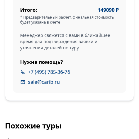
Итого:
149090
₽
* Предварительный расчет, финальная стоимость
будет указана в счете
Менеджер свяжется с вами в ближайшее
время для подтверждения заявки и
уточнения деталей по туру
Нужна помощь?
+7 (495) 785-36-76
sale@carib.ru
Похожие туры