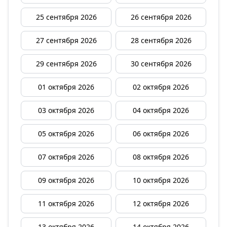
25 сентября 2026
26 сентября 2026
27 сентября 2026
28 сентября 2026
29 сентября 2026
30 сентября 2026
01 октября 2026
02 октября 2026
03 октября 2026
04 октября 2026
05 октября 2026
06 октября 2026
07 октября 2026
08 октября 2026
09 октября 2026
10 октября 2026
11 октября 2026
12 октября 2026
13 октября 2026
14 октября 2026