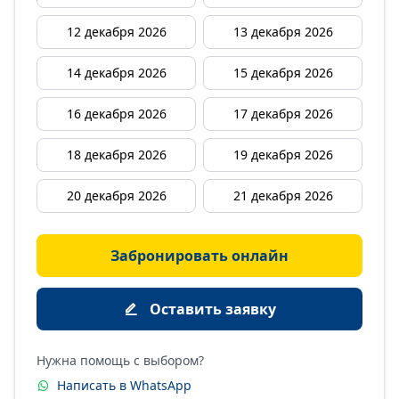
12 декабря 2026
13 декабря 2026
14 декабря 2026
15 декабря 2026
16 декабря 2026
17 декабря 2026
18 декабря 2026
19 декабря 2026
20 декабря 2026
21 декабря 2026
Забронировать онлайн
Оставить заявку
Нужна помощь с выбором?
Написать в WhatsApp