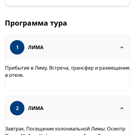
Программа тура
1
ЛИМА
Прибытие в Лиму. Встреча, трансфер и pазмещение
в отеле.
2
ЛИМА
Завтрак. Посещение колониальной Лимы: Осмотр