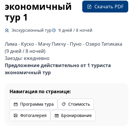
экономичный
Скачать PDF
тур 1
Экскурсионный тур
9 дней / 8 ночей
Лима - Куско - Мачу Пикчу - Пуно - Озеро Титикака
(9 дней / 8 ночей)
Заезды: ежедневно
Предложение действительно от 1 туриста
экономичный тур
Навигация по странице:
Программа тура
Стоимость
Фотогалерея
Бронирование