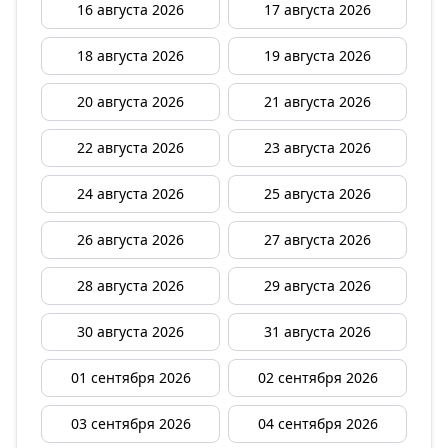
16 августа 2026
17 августа 2026
18 августа 2026
19 августа 2026
20 августа 2026
21 августа 2026
22 августа 2026
23 августа 2026
24 августа 2026
25 августа 2026
26 августа 2026
27 августа 2026
28 августа 2026
29 августа 2026
30 августа 2026
31 августа 2026
01 сентября 2026
02 сентября 2026
03 сентября 2026
04 сентября 2026