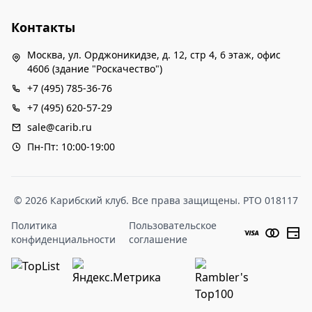
Контакты
Москва, ул. Орджоникидзе, д. 12, стр 4, 6 этаж, офис
4606 (здание "Роскачество")
+7 (495) 785-36-76
+7 (495) 620-57-29
sale@carib.ru
Пн-Пт: 10:00-19:00
© 2026 Карибский клуб. Все права защищены. РТО 018117
Политика
Пользовательское
конфиденциальности
соглашение