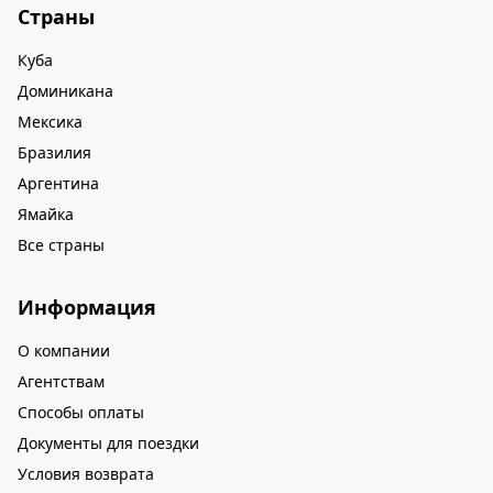
Страны
Куба
Доминикана
Мексика
Бразилия
Аргентина
Ямайка
Все страны
Информация
О компании
Агентствам
Способы оплаты
Документы для поездки
Условия возврата