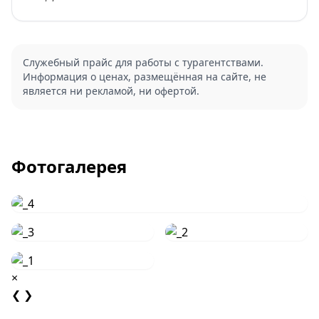
Служебный прайс для работы с турагентствами.
Информация о ценах, размещённая на сайте, не
является ни рекламой, ни офертой.
Фотогалерея
×
❮
❯