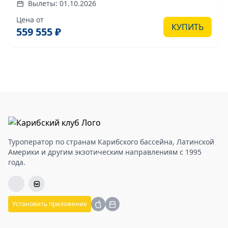
Вылеты: 01.10.2026
групповой тур с русским гидом
Цена от
КУПИТЬ
559 555 ₽
Туроператор по странам Карибского бассейна, Латинской
Америки и другим экзотическим направлениям с 1995
года.
Установить приложение