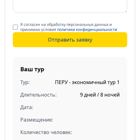
Я согласен на обработку персональных данных и
принимаю условия
политики конфиденциальности
Отправить заявку
Ваш тур
Тур:
ПЕРУ - экономичный тур 1
Длительность:
9 дней / 8 ночей
Дата:
Размещение:
Количество человек: