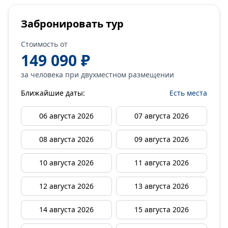
Забронировать тур
Стоимость от
149 090 ₽
за человека при двухместном размещении
Ближайшие даты:
Есть места
06 августа 2026
07 августа 2026
08 августа 2026
09 августа 2026
10 августа 2026
11 августа 2026
12 августа 2026
13 августа 2026
14 августа 2026
15 августа 2026