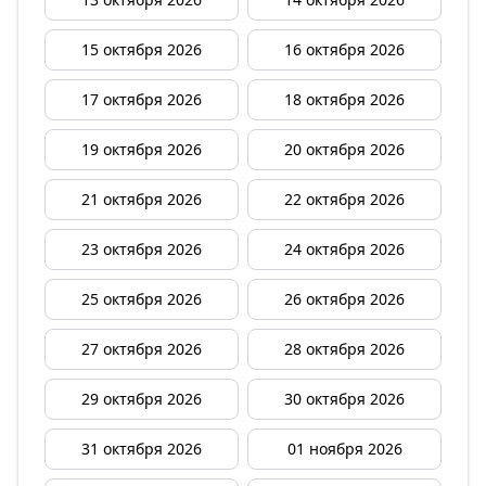
15 октября 2026
16 октября 2026
17 октября 2026
18 октября 2026
19 октября 2026
20 октября 2026
21 октября 2026
22 октября 2026
23 октября 2026
24 октября 2026
25 октября 2026
26 октября 2026
27 октября 2026
28 октября 2026
29 октября 2026
30 октября 2026
31 октября 2026
01 ноября 2026