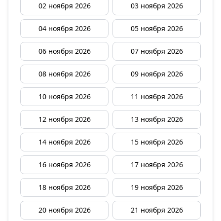
02 ноября 2026
03 ноября 2026
04 ноября 2026
05 ноября 2026
06 ноября 2026
07 ноября 2026
08 ноября 2026
09 ноября 2026
10 ноября 2026
11 ноября 2026
12 ноября 2026
13 ноября 2026
14 ноября 2026
15 ноября 2026
16 ноября 2026
17 ноября 2026
18 ноября 2026
19 ноября 2026
20 ноября 2026
21 ноября 2026