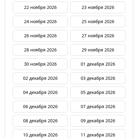
22 ноября 2026
23 ноября 2026
24 ноября 2026
25 ноября 2026
26 ноября 2026
27 ноября 2026
28 ноября 2026
29 ноября 2026
30 ноября 2026
01 декабря 2026
02 декабря 2026
03 декабря 2026
04 декабря 2026
05 декабря 2026
06 декабря 2026
07 декабря 2026
08 декабря 2026
09 декабря 2026
10 декабря 2026
11 декабря 2026