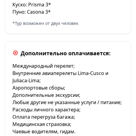
Куско: Prisma 3*
Пуно: Casona 3*
*Тур возможен от двух человек
Дополнительно оплачивается:
Международный перелет;
Внутренние авиаперелеты Lima-Cusco и
Juliaca-Lima;
Аэропортовые сборы;
Дополнительные экскурсии;
Любые другие не указанные услуги / питание;
Расходы личного характера;
Оплата перегруза багажа;
Медицинская страховка;
Чаевые водителям, гидам.