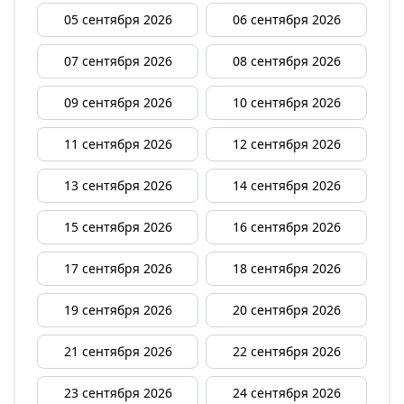
05 сентября 2026
06 сентября 2026
07 сентября 2026
08 сентября 2026
09 сентября 2026
10 сентября 2026
11 сентября 2026
12 сентября 2026
13 сентября 2026
14 сентября 2026
15 сентября 2026
16 сентября 2026
17 сентября 2026
18 сентября 2026
19 сентября 2026
20 сентября 2026
21 сентября 2026
22 сентября 2026
23 сентября 2026
24 сентября 2026