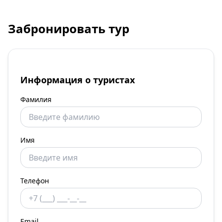
Забронировать тур
Информация о туристах
Фамилия
Имя
Телефон
Email