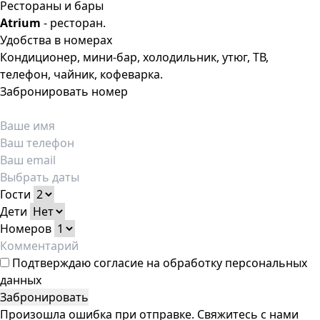
Рестораны и бары
Atrium
- ресторан.
Удобства в номерах
Кондиционер, мини-бар, холодильник, утюг, ТВ,
телефон, чайник, кофеварка.
Забронировать номер
Гости
Дети
Номеров
Подтверждаю
согласие на обработку персональных
данных
Забронировать
Произошла ошибка при отправке. Свяжитесь с нами