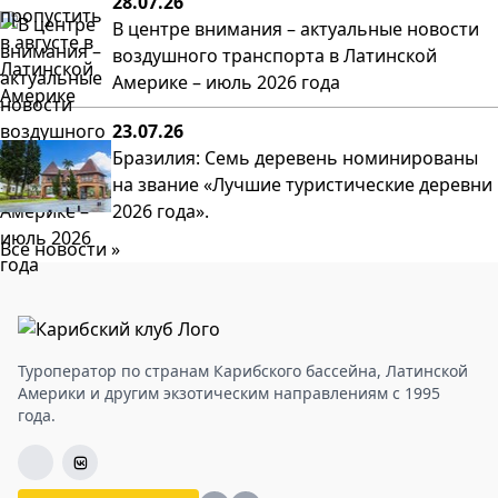
28.07.26
В центре внимания – актуальные новости
воздушного транспорта в Латинской
Америке – июль 2026 года
23.07.26
Бразилия: Семь деревень номинированы
на звание «Лучшие туристические деревни
2026 года».
Все новости »
Туроператор по странам Карибского бассейна, Латинской
Америки и другим экзотическим направлениям с 1995
года.