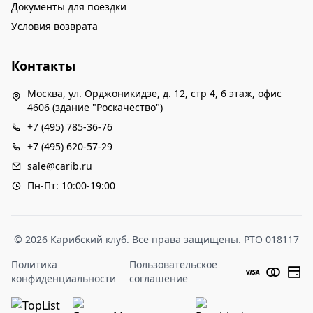
Документы для поездки
Условия возврата
Контакты
Москва, ул. Орджоникидзе, д. 12, стр 4, 6 этаж, офис
4606 (здание "Роскачество")
+7 (495) 785-36-76
+7 (495) 620-57-29
sale@carib.ru
Пн-Пт: 10:00-19:00
© 2026 Карибский клуб. Все права защищены. РТО 018117
Политика
Пользовательское
конфиденциальности
соглашение