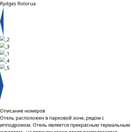
Rydges Rotorua
Описание номеров
Отель расположен в парковой зоне, рядом с
ипподромом. Отель является прекрасным термальным