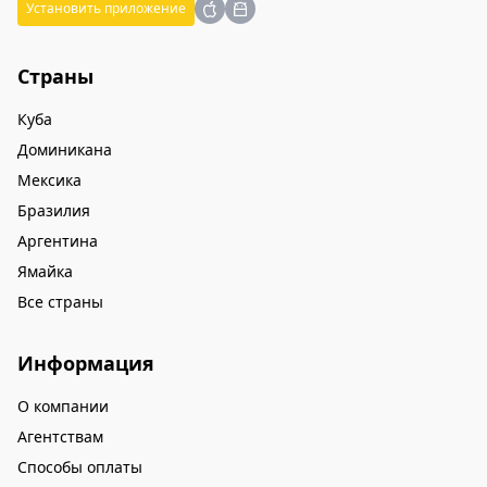
Установить приложение
Страны
Куба
Доминикана
Мексика
Бразилия
Аргентина
Ямайка
Все страны
Информация
О компании
Агентствам
Способы оплаты