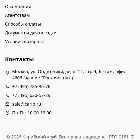
О компании
Агентствам
Способы оплаты
Документы для поездки
Условия возврата
Контакты
Москва, ул. Орджоникидзе, д. 12, стр 4, 6 этаж, офис
4606 (здание "Роскачество")
+7 (495) 785-36-76
+7 (495) 620-57-29
sale@carib.ru
Пн-Пт: 10:00-19:00
© 2026 Карибский клуб. Все права защищены. РТО 018117