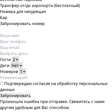
Трансфер от/до аэропорта (бесплатный)
Номера для некурящих
Бар
Забронировать номер
Гости
Дети
Номеров
Подтверждаю
согласие на обработку персональных
данных
Забронировать
Произошла ошибка при отправке. Свяжитесь с нами
другим удобным для Вас способом.