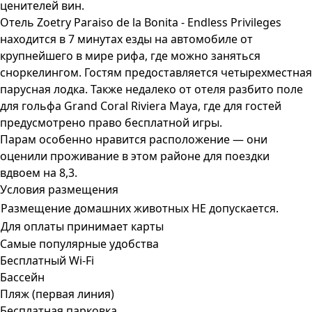
ценителей вин.
Отель Zoetry Paraiso de la Bonita - Endless Privileges
находится в 7 минутах езды на автомобиле от
крупнейшего в мире рифа, где можно заняться
сноркелингом. Гостям предоставляется четырехместная
парусная лодка. Также недалеко от отеля разбито поле
для гольфа Grand Coral Riviera Maya, где для гостей
предусмотрено право бесплатной игры.
Парам особенно нравится расположение — они
оценили проживание в этом районе для поездки
вдвоем на 8,3.
Условия размещения
Размещение домашних животных НЕ допускается.
Для оплаты принимает карты
Самые популярные удобства
Бесплатный Wi-Fi
Бассейн
Пляж (первая линия)
Бесплатная парковка