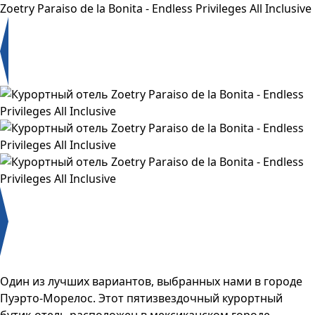
Zoetry Paraiso de la Bonita - Endless Privileges All Inclusive
Один из лучших вариантов, выбранных нами в городе
Пуэрто-Морелос. Этот пятизвездочный курортный