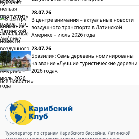
28.07.26
В центре внимания – актуальные новости
воздушного транспорта в Латинской
Америке – июль 2026 года
23.07.26
Бразилия: Семь деревень номинированы
на звание «Лучшие туристические деревни
2026 года».
Все новости »
Туроператор по странам Карибского бассейна, Латинской