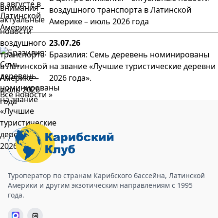
воздушного транспорта в Латинской
Америке – июль 2026 года
23.07.26
Бразилия: Семь деревень номинированы
на звание «Лучшие туристические деревни
2026 года».
Все новости »
Туроператор по странам Карибского бассейна, Латинской
Америки и другим экзотическим направлениям с 1995
года.