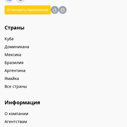
Установить приложение
Страны
Куба
Доминикана
Мексика
Бразилия
Аргентина
Ямайка
Все страны
Информация
О компании
Агентствам