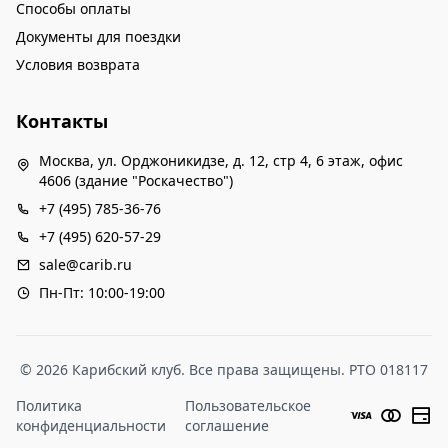
Способы оплаты
Документы для поездки
Условия возврата
Контакты
Москва, ул. Орджоникидзе, д. 12, стр 4, 6 этаж, офис
4606 (здание "Роскачество")
+7 (495) 785-36-76
+7 (495) 620-57-29
sale@carib.ru
Пн-Пт: 10:00-19:00
© 2026 Карибский клуб. Все права защищены. РТО 018117
Политика
Пользовательское
конфиденциальности
соглашение