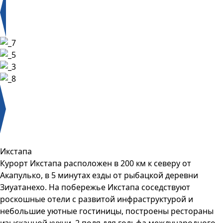
Икстапа
Курорт Икстапа расположен в 200 км к северу от
Акапулько, в 5 минутах езды от рыбацкой деревни
Зиуатанехо. На побережье Икстапа соседствуют
роскошные отели с развитой инфраструктурой и
небольшие уютные гостиницы, построены рестораны