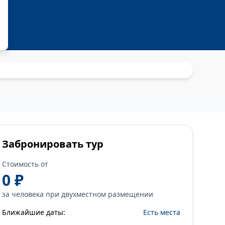
Забронировать тур
Стоимость от
0 ₽
за человека при двухместном размещении
Ближайшие даты:
Есть места