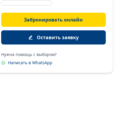
Забронировать онлайн
Оставить заявку
Нужна помощь с выбором?
Написать в WhatsApp