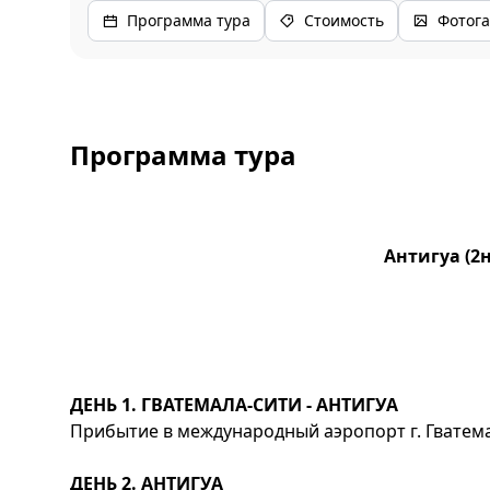
Программа тура
Стоимость
Фотога
Программа тура
Антигуа (2н
ДЕНЬ 1. ГВАТЕМАЛА-СИТИ - АНТИГУА
Прибытие в международный аэропорт г. Гватемал
ДЕНЬ 2. АНТИГУА