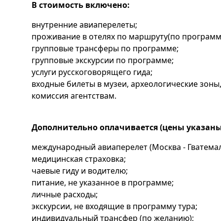
В стоимость включено:
внутренние авиаперелеты;
проживание в отелях по маршруту(по программ
групповые трансферы по программе;
групповые экскурсии по программе;
услуги русскоговорящего гида;
входные билеты в музеи, археологические зоны,
комиссия агентствам.
Дополнительно оплачивается (цены указаны в
международный авиаперелет (Москва - Гватемал
медицинская страховка;
чаевые гиду и водителю;
питание, не указанное в программе;
личные расходы;
экскурсии, не входящие в программу тура;
индивидуальный трансфер (по желанию);