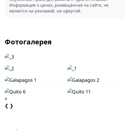
Информация о ценах, размещённая на сайте, не
является ни рекламой, ни офертой.
Фотогалерея
×
❮
❯