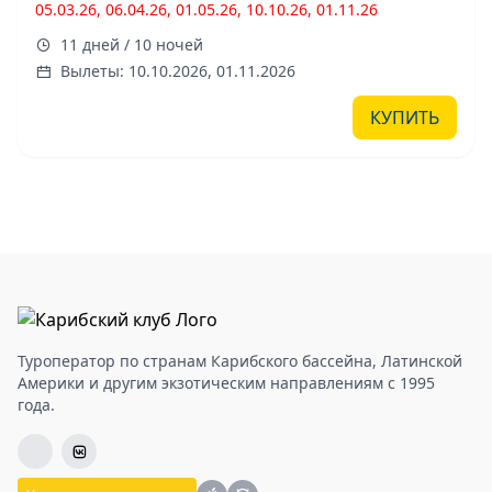
05.03.26, 06.04.26, 01.05.26, 10.10.26, 01.11.26
11 дней / 10 ночей
Вылеты: 10.10.2026, 01.11.2026
КУПИТЬ
Туроператор по странам Карибского бассейна, Латинской
Америки и другим экзотическим направлениям с 1995
года.