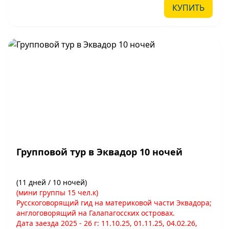
КУПИТЬ
Групповой тур в Эквадор 10 ночей
(11 дней / 10 ночей)
(мини группы 15 чел.к)
Русскоговорящий гид на материковой части Эквадора;
англоговорящий на Галапагосских островах.
Дата заезда 2025 - 26 г: 11.10.25, 01.11.25, 04.02.26,