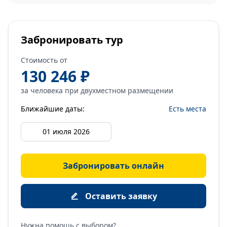
Забронировать тур
Стоимость от
130 246 ₽
за человека при двухместном размещении
Ближайшие даты:
Есть места
01 июля 2026
Забронировать онлайн
Оставить заявку
Нужна помощь с выбором?