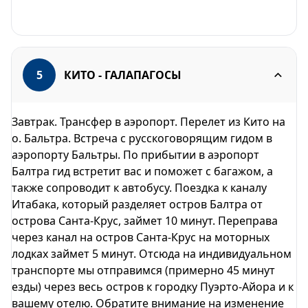
5
КИТО - ГАЛАПАГОСЫ
Завтрак. Трансфер в аэропорт. Перелет из Кито на
о. Бальтра. Встреча с русскоговорящим гидом в
аэропорту Бальтры. По прибытии в аэропорт
Балтра гид встретит вас и поможет с багажом, а
также сопроводит к автобусу. Поездка к каналу
Итабака, который разделяет остров Балтра от
острова Санта-Крус, займет 10 минут. Переправа
через канал на остров Санта-Крус на моторных
лодках займет 5 минут. Отсюда на индивидуальном
транспорте мы отправимся (примерно 45 минут
езды) через весь остров к городку Пуэрто-Айора и к
вашему отелю. Обратите внимание на изменение