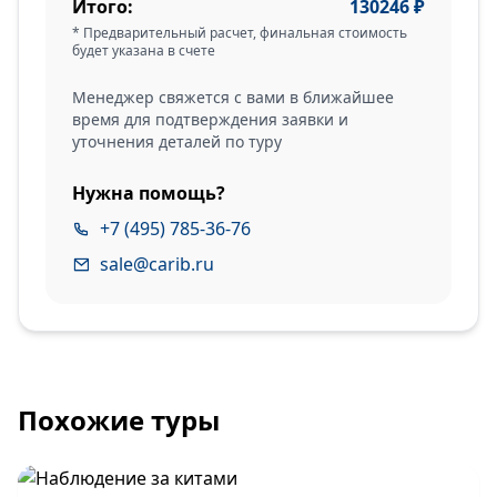
Итого:
130246
₽
* Предварительный расчет, финальная стоимость
будет указана в счете
Менеджер свяжется с вами в ближайшее
время для подтверждения заявки и
уточнения деталей по туру
Нужна помощь?
+7 (495) 785-36-76
sale@carib.ru
Похожие туры