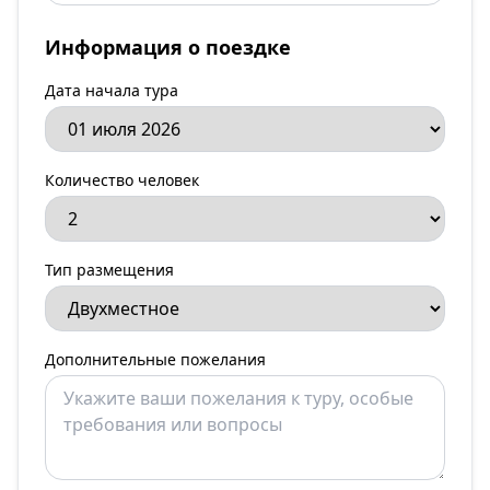
Информация о поездке
Дата начала тура
Количество человек
Тип размещения
Дополнительные пожелания