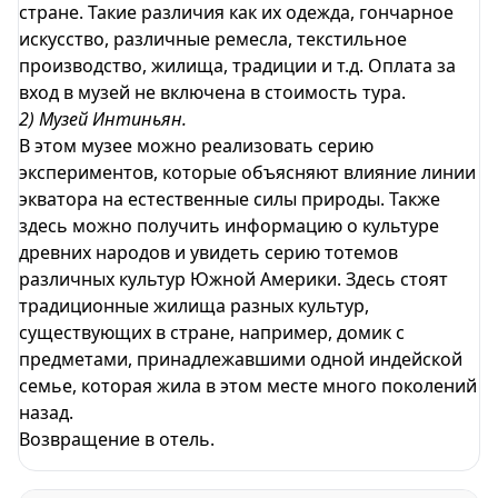
стране. Такие различия как их одежда, гончарное
искусство, различные ремесла, текстильное
производство, жилища, традиции и т.д. Оплата за
вход в музей не включена в стоимость тура.
2) Музей Интиньян.
В этом музее можно реализовать серию
экспериментов, которые объясняют влияние линии
экватора на естественные силы природы. Также
здесь можно получить информацию о культуре
древних народов и увидеть серию тотемов
различных культур Южной Америки. Здесь стоят
традиционные жилища разных культур,
существующих в стране, например, домик с
предметами, принадлежавшими одной индейской
семье, которая жила в этом месте много поколений
назад.
Возвращение в отель.