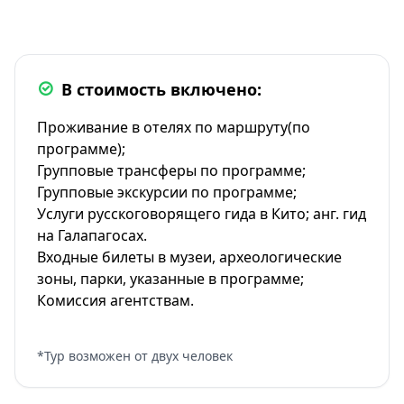
В стоимость включено:
Проживание в отелях по маршруту(по
программе);
Групповые трансферы по программе;
Групповые экскурсии по программе;
Услуги русскоговорящего гида в Кито; анг. гид
на Галапагосах.
Входные билеты в музеи, археологические
зоны, парки, указанные в программе;
Комиссия агентствам.
*Тур возможен от двух человек