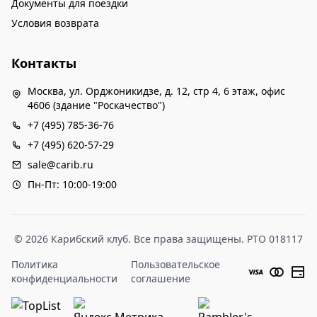
Документы для поездки
Условия возврата
Контакты
Москва, ул. Орджоникидзе, д. 12, стр 4, 6 этаж, офис
4606 (здание "Роскачество")
+7 (495) 785-36-76
+7 (495) 620-57-29
sale@carib.ru
Пн-Пт: 10:00-19:00
© 2026 Карибский клуб. Все права защищены. РТО 018117
Политика
Пользовательское
конфиденциальности
соглашение