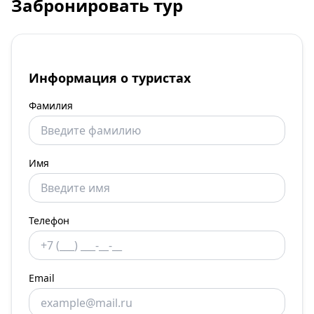
Забронировать тур
Информация о туристах
Фамилия
Имя
Телефон
Email