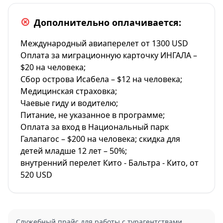
Дополнительно оплачивается:
Международный авиаперелет от 1300 USD
Оплата за миграционную карточку ИНГАЛА –
$20 на человека;
Сбор острова Исабела – $12 на человека;
Медицинская страховка;
Чаевые гиду и водителю;
Питание, не указанное в программе;
Оплата за вход в Национальный парк
Галапагос – $200 на человека; скидка для
детей младше 12 лет – 50%;
внутренний перелет Кито - Бальтра - Кито, от
520 USD
Служебный прайс для работы с турагентствами.