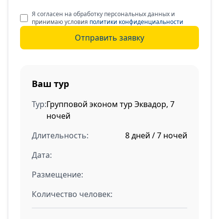
Я согласен на обработку персональных данных и
принимаю условия
политики конфиденциальности
Отправить заявку
Ваш тур
Тур:
Групповой эконом тур Эквадор, 7
ночей
Длительность:
8 дней / 7 ночей
Дата:
Размещение:
Количество человек: