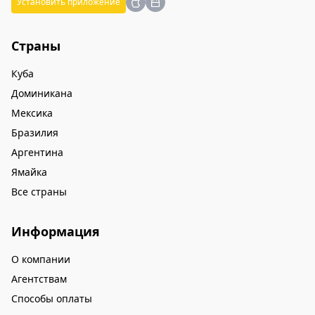
Установить приложение
Страны
Куба
Доминикана
Мексика
Бразилия
Аргентина
Ямайка
Все страны
Информация
О компании
Агентствам
Способы оплаты