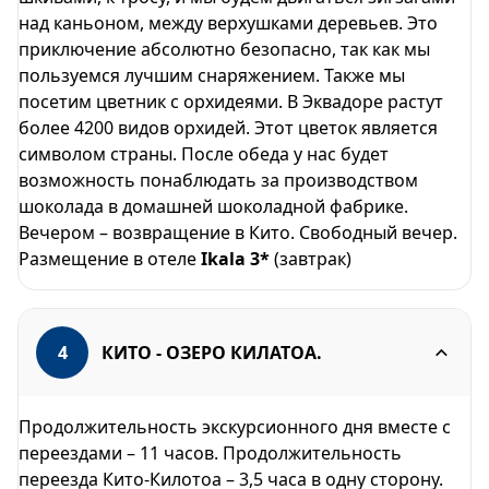
над каньоном, между верхушками деревьев. Это
приключение абсолютно безопасно, так как мы
пользуемся лучшим снаряжением. Также мы
посетим цветник с орхидеями. В Эквадоре растут
более 4200 видов орхидей. Этот цветок является
символом страны. После обеда у нас будет
возможность понаблюдать за производством
шоколада в домашней шоколадной фабрике.
Вечером – возвращение в Кито. Свободный вечер.
Размещение в отеле
Ikala 3*
(завтрак)
4
КИТО - ОЗЕРО КИЛАТОА.
Продолжительность экскурсионного дня вместе с
переездами – 11 часов. Продолжительность
переезда Кито-Килотоа – 3,5 часа в одну сторону.