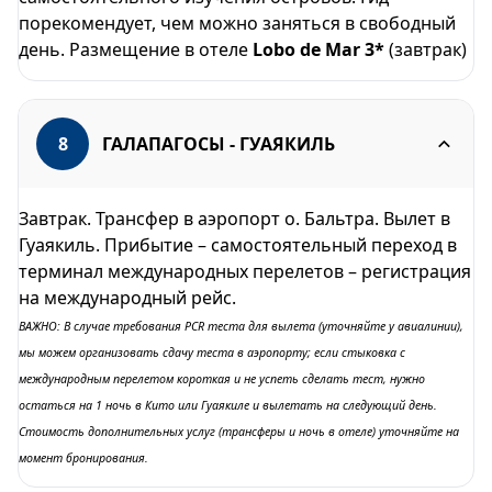
порекомендует, чем можно заняться в свободный
день. Размещение в отеле
Lobo de Mar 3*
(завтрак)
8
ГАЛАПАГОСЫ - ГУАЯКИЛЬ
Завтрак. Трансфер в аэропорт о. Бальтра. Вылет в
Гуаякиль. Прибытие – самостоятельный переход в
терминал международных перелетов – регистрация
на международный рейс.
ВАЖНО: В случае требования PCR теста для вылета (уточняйте у авиалинии),
мы можем организовать сдачу теста в аэропорту; если стыковка с
международным перелетом короткая и не успеть сделать тест, нужно
остаться на 1 ночь в Кито или Гуаякиле и вылетать на следующий день.
Стоимость дополнительных услуг (трансферы и ночь в отеле) уточняйте на
момент бронирования.