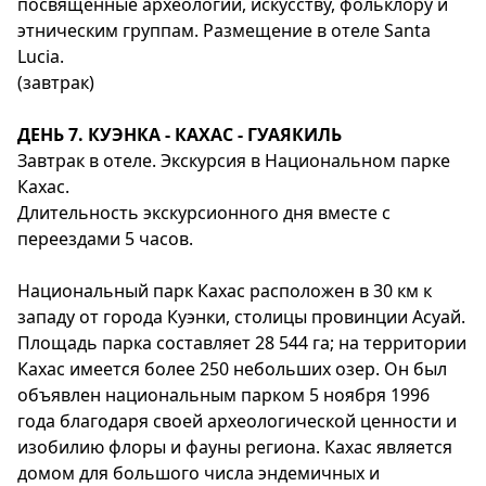
посвященные археологии, искусству, фольклору и
этническим группам. Размещение в отеле Santa
Lucia.
(завтрак)
ДЕНЬ 7. КУЭНКА - КАХАС - ГУАЯКИЛЬ
Завтрак в отеле. Экскурсия в Национальном парке
Кахас.
Длительность экскурсионного дня вместе с
переездами 5 часов.
Национальный парк Кахас расположен в 30 км к
западу от города Куэнки, столицы провинции Асуай.
Площадь парка составляет 28 544 га; на территории
Кахас имеется более 250 небольших озер. Он был
объявлен национальным парком 5 ноября 1996
года благодаря своей археологической ценности и
изобилию флоры и фауны региона. Кахас является
домом для большого числа эндемичных и