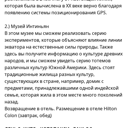
которая была вычислена в ХХ веке верно благодаря
появлению системы позиционирования GPS.
2.) Музей Интиньян
В этом музее мы сможем реализовать серию
экспериментов, которые объясняют влияние линии
экватора на естественные силы природы. Также
здесь вы получите информацию о культуре древних
народов, и мы сможем увидеть серию тотемов
различных культур Южной Америки. Здесь стоят
традиционные жилища разных культур,
существующих в стране, например, домик с
предметами, принадлежавшими одной индейской
семье, которая жила в этом месте много поколений
назад.
Возвращение в отель. Размещение в отеле Hilton
Colon (завтрак, обед)