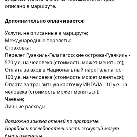
описано в маршруте.
Дополнительно оплачивается:
Услуги, не описанные в маршруте;
Международные перелеты;
Страховка;
Перелет Гуаякиль-Галапагосские острова-Гуаякиль -
570 у.е. на человека (стоимость может меняться);
Оплата за вход в Национальный парк Галапагос -
100 у.е. на человека (стоимость может меняться);
Оплата за транзитную карточку ИНГАЛА - 10 у.е. на
человека (стоимость может меняться);
Чаевые;
Личные расходы.
Возможна замена отелей по программе.
Порядок и последовательность экскурсий могут
быть изменены.