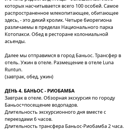
которых насчитывается всего 100 особей. Самое
распространенное млекопитающее, обитающее
здесь, - это дикий кролик. Четыре биорегиона
различаемы в пределах Национального парка
Котопакси. Обед в ресторане колониальной
асьенды.
Далее мы отправимся в город Баньос. Трансфер в
отель. Ужин в отеле. Размещение в отеле Luna
Runtun.
(завтрак, обед, ужин)
ДЕНЬ 4. БАНЬОС - РИОБАМБА
Завтрак в отеле. Обзорная экскурсия по городу
Баньос+посещение водопадов.
Длительность экскурсионного дня вместе с
переездами 6 часов.
Длительность трансфера Баньос-Риобамба 2 часа.