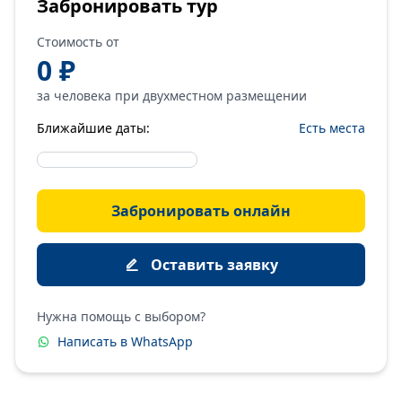
Забронировать тур
Стоимость от
0 ₽
за человека при двухместном размещении
Ближайшие даты:
Есть места
Забронировать онлайн
Оставить заявку
Нужна помощь с выбором?
Написать в WhatsApp