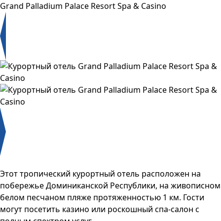
Grand Palladium Palace Resort Spa & Casino
Этот тропический курортный отель расположен на
побережье Доминиканской Республики, на живописном
белом песчаном пляже протяженностью 1 км. Гости
могут посетить казино или роскошный спа-салон с