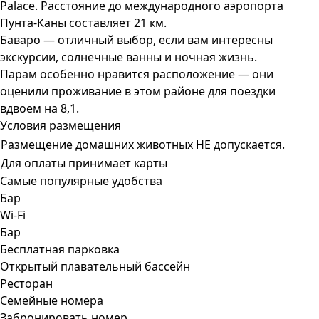
Palace. Расстояние до международного аэропорта
Пунта-Каны составляет 21 км.
Баваро — отличный выбор, если вам интересны
экскурсии, солнечные ванны и ночная жизнь.
Парам особенно нравится расположение — они
оценили проживание в этом районе для поездки
вдвоем на 8,1.
Условия размещения
Размещение домашних животных НЕ допускается.
Для оплаты принимает карты
Самые популярные удобства
Бар
Wi-Fi
Бар
Бесплатная парковка
Открытый плавательный бассейн
Ресторан
Семейные номера
Забронировать номер