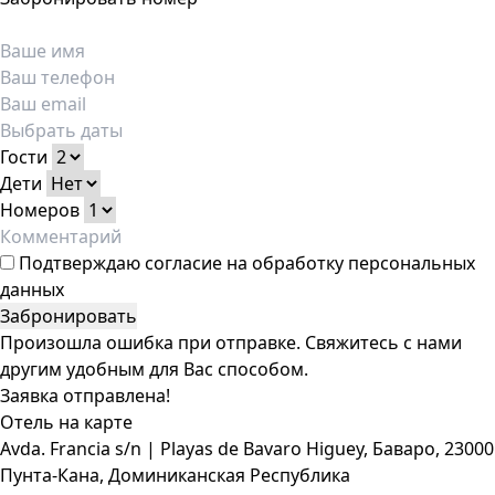
Гости
Дети
Номеров
Подтверждаю
согласие на обработку персональных
данных
Забронировать
Произошла ошибка при отправке. Свяжитесь с нами
другим удобным для Вас способом.
Заявка отправлена!
Отель на карте
Avda. Francia s/n | Playas de Bavaro Higuey, Баваро, 23000
Пунта-Кана, Доминиканская Республика