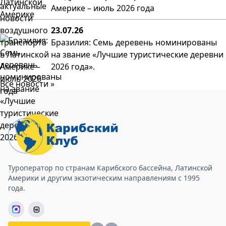
Америке – июль 2026 года
23.07.26
Бразилия: Семь деревень номинированы
на звание «Лучшие туристические деревни
2026 года».
Все новости »
Туроператор по странам Карибского бассейна, Латинской
Америки и другим экзотическим направлениям с 1995
года.