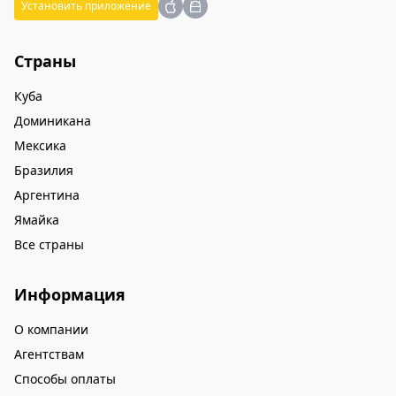
Установить приложение
Страны
Куба
Доминикана
Мексика
Бразилия
Аргентина
Ямайка
Все страны
Информация
О компании
Агентствам
Способы оплаты