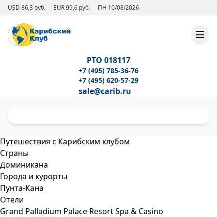
USD 86,3 руб.
EUR 99,6 руб.
ПН 10/08/2026
РТО 018117
+7 (495) 785-36-76
+7 (495) 620-57-29
sale@carib.ru
Путешествия с Карибским клубом
Страны
Доминикана
Города и курорты
Пунта-Кана
Отели
Grand Palladium Palace Resort Spa & Casino