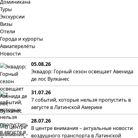
Доминикана
Туры
Экскурсии
Визы
Отели
Города и курорты
Авиаперелёты
Новости
05.08.26
Эквадор: Горный сезон освещает Авенида
де лос Вулканес
31.07.26
7 событий, которые нельзя пропустить в
августе в Латинской Америке
28.07.26
В центре внимания – актуальные новости
воздушного транспорта в Латинской