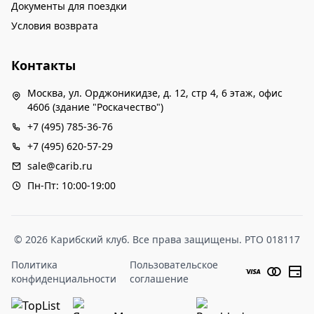
Документы для поездки
Условия возврата
Контакты
Москва, ул. Орджоникидзе, д. 12, стр 4, 6 этаж, офис
4606 (здание "Роскачество")
+7 (495) 785-36-76
+7 (495) 620-57-29
sale@carib.ru
Пн-Пт: 10:00-19:00
© 2026 Карибский клуб. Все права защищены. РТО 018117
Политика
Пользовательское
конфиденциальности
соглашение