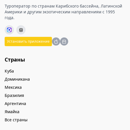
Туроператор по странам Карибского бассейна, Латинской
Америки и другим экзотическим направлениям с 1995
года.
Установить приложение
Страны
Куба
Доминикана
Мексика
Бразилия
Аргентина
Ямайка
Все страны