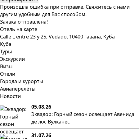
Произошла ошибка при отправке. Свяжитесь с нами
другим удобным для Вас способом.
Заявка отправлена!
Отель на карте
Calle L entre 23 y 25, Vedado, 10400 Гавана, Куба
Куба
Туры
Экскурсии
Визы
Отели
Города и курорты
Авиаперелёты
Новости
05.08.26
Эквадор: Горный сезон освещает Авенида
де лос Вулканес
31.07.26