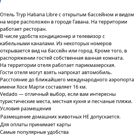
Отель Tryp Habana Libre с открытым бассейном и видом
на море расположен в городе Гавана. На территории
работает ресторан.
В числе удобств кондиционер и телевизор с
кабельными каналами. Из некоторых номеров
открывается вид на бассейн или город. Кроме того, в
распоряжении гостей собственная ванная комната.
На территории отеля работает парикмахерская.
Гости отеля могут взять напрокат автомобиль.
Расстояние до ближайшего международного аэропорта
имени Хосе Марти составляет 16 км.
Vedado — отличный выбор, если вам интересны
туристические места, местная кухня и песчаные пляжи.
Условия размещения
Размещение домашних животных НЕ допускается.
Для оплаты принимает карты
Самые популярные удобства