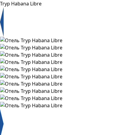
Tryp Habana Libre