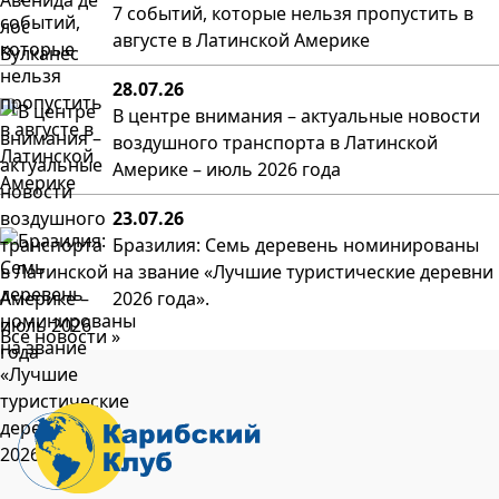
7 событий, которые нельзя пропустить в
августе в Латинской Америке
28.07.26
В центре внимания – актуальные новости
воздушного транспорта в Латинской
Америке – июль 2026 года
23.07.26
Бразилия: Семь деревень номинированы
на звание «Лучшие туристические деревни
2026 года».
Все новости »