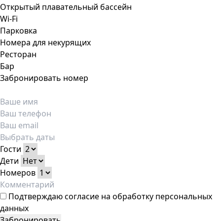
Открытый плавательный бассейн
Wi-Fi
Парковка
Номера для некурящих
Ресторан
Бар
Забронировать номер
Гости
Дети
Номеров
Подтверждаю
согласие на обработку персональных
данных
Забронировать