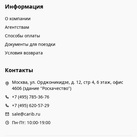
Информация
О компании
Агентствам
Способы оплаты
Документы для поездки
Условия возврата
Контакты
Москва, ул. Орджоникидзе, д. 12, стр 4, 6 этаж, офис
4606 (здание "Роскачество")
+7 (495) 785-36-76
+7 (495) 620-57-29
sale@carib.ru
Пн-Пт: 10:00-19:00