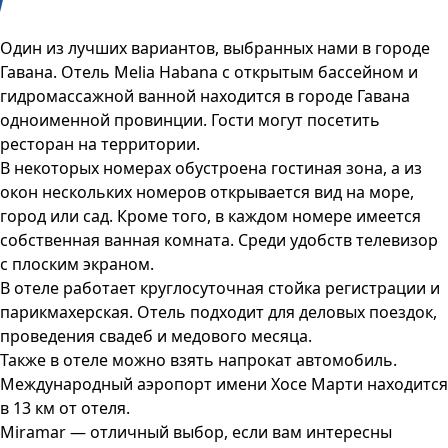
Один из лучших вариантов, выбранных нами в городе
Гавана. Отель Melia Habana с открытым бассейном и
гидромассажной ванной находится в городе Гавана
одноименной провинции. Гости могут посетить
ресторан на территории.
В некоторых номерах обустроена гостиная зона, а из
окон нескольких номеров открывается вид на море,
город или сад. Кроме того, в каждом номере имеется
собственная ванная комната. Среди удобств телевизор
с плоским экраном.
В отеле работает круглосуточная стойка регистрации и
парикмахерская. Отель подходит для деловых поездок,
проведения свадеб и медового месяца.
Также в отеле можно взять напрокат автомобиль.
Международный аэропорт имени Хосе Марти находится
в 13 км от отеля.
Miramar — отличный выбор, если вам интересны