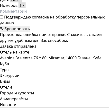
Номеров
Подтверждаю
согласие на обработку персональных
данных
Забронировать
Произошла ошибка при отправке. Свяжитесь с нами
другим удобным для Вас способом.
Заявка отправлена!
Отель на карте
Avenida 3ra entre 76 Y 80, Miramar, 14000 Гавана, Куба
Куба
Туры
Экскурсии
Визы
Отели
Города и курорты
Авиаперелёты
Новости