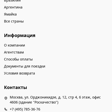
Бразилия
Аргентина
Ямайка
Все страны
Информация
О компании
Агентствам
Способы оплаты
Документы для поездки
Условия возврата
Контакты
Москва, ул. Орджоникидзе, д. 12, стр 4, 6 этаж, офис
4606 (здание "Роскачество")
+7 (495) 785-36-76