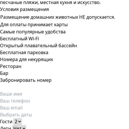
песчаные пляжи, местная кухня и искусство.
Условия размещения
Размещение домашних животных НЕ допускается.
Для оплаты принимает карты
Самые популярные удобства
Бесплатный Wi-Fi
Открытый плавательный бассейн
Бесплатная парковка
Номера для некурящих
Ресторан
Бар
Забронировать номер
Гости
Дети