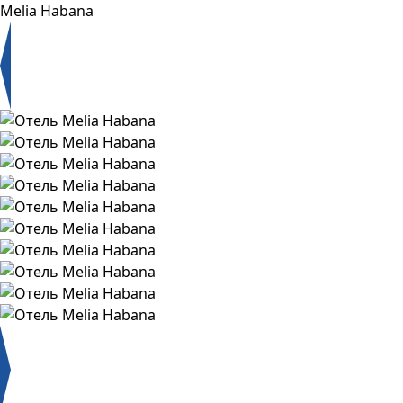
Melia Habana