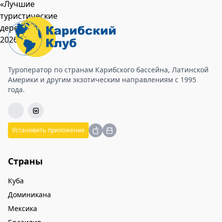
Туроператор по странам Карибского бассейна, Латинской
Америки и другим экзотическим направлениям с 1995
года.
Установить приложение
Страны
Куба
Доминикана
Мексика