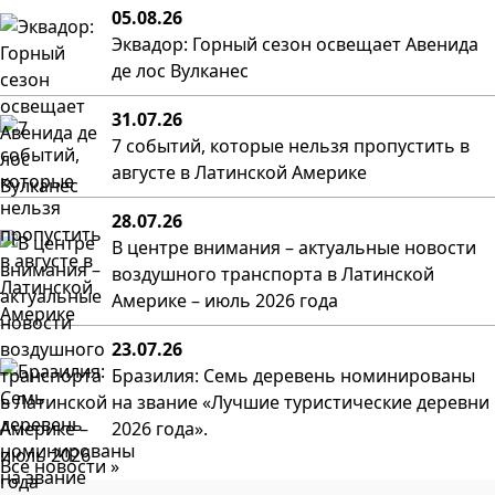
05.08.26
Эквадор: Горный сезон освещает Авенида
де лос Вулканес
31.07.26
7 событий, которые нельзя пропустить в
августе в Латинской Америке
28.07.26
В центре внимания – актуальные новости
воздушного транспорта в Латинской
Америке – июль 2026 года
23.07.26
Бразилия: Семь деревень номинированы
на звание «Лучшие туристические деревни
2026 года».
Все новости »