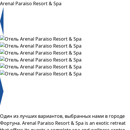
Arenal Paraiso Resort & Spa
Один из лучших вариантов, выбранных нами в городе
Фортуна. Arenal Paraiso Resort & Spa is an exotic retreat