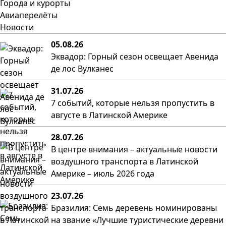
Города и курорты
Авиаперелёты
Новости
05.08.26
Эквадор: Горный сезон освещает Авенида
де лос Вулканес
31.07.26
7 событий, которые нельзя пропустить в
августе в Латинской Америке
28.07.26
В центре внимания – актуальные новости
воздушного транспорта в Латинской
Америке – июль 2026 года
23.07.26
Бразилия: Семь деревень номинированы
на звание «Лучшие туристические деревни