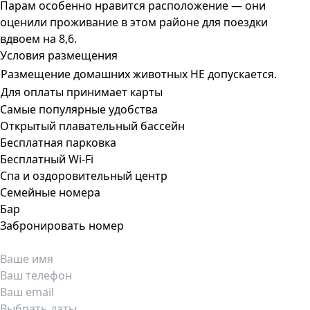
Парам особенно нравится расположение — они
оценили проживание в этом районе для поездки
вдвоем на 8,6.
Условия размещения
Размещение домашних животных НЕ допускается.
Для оплаты принимает карты
Самые популярные удобства
Открытый плавательный бассейн
Бесплатная парковка
Бесплатный Wi-Fi
Спа и оздоровительный центр
Семейные номера
Бар
Забронировать номер