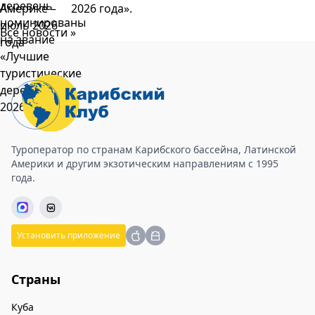
2026 года».
Все новости »
Туроператор по странам Карибского бассейна, Латинской
Америки и другим экзотическим направлениям с 1995
года.
Установить приложение
Страны
Куба