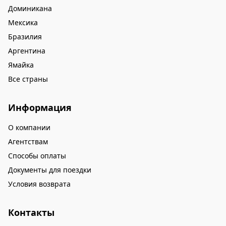
Доминикана
Мексика
Бразилия
Аргентина
Ямайка
Все страны
Информация
О компании
Агентствам
Способы оплаты
Документы для поездки
Условия возврата
Контакты