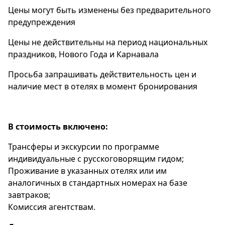
Цены могут быть изменены без предварительного
предупреждения
Цены не действительны на период национальных
праздников, Нового Года и Карнавала
Просьба запрашивать действительность цен и
наличие мест в отелях в момент бронирования
В стоимость включено:
Трансферы и экскурсии по программе
индивидуальные с русскоговорящим гидом;
Проживание в указанных отелях или им
аналогичных в стандартных номерах на базе
завтраков;
Комиссия агентствам.