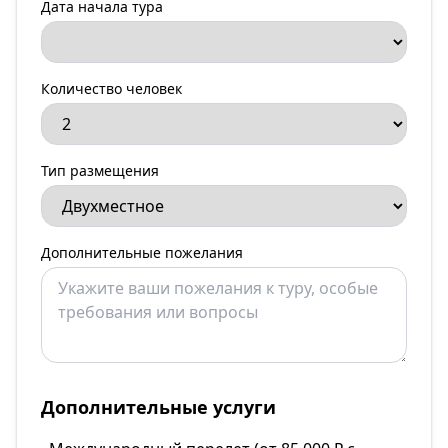
Дата начала тура
Количество человек
Тип размещения
Дополнительные пожелания
Дополнительные услуги