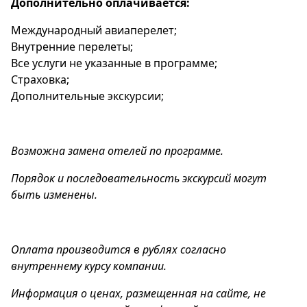
Дополнительно оплачивается:
Международный авиаперелет;
Внутренние перелеты;
Все услуги не указанные в программе;
Страховка;
Дополнительные экскурсии;
Возможна замена отелей по программе.
Порядок и последовательность экскурсий могут
быть изменены.
Оплата производится в рублях согласно
внутреннему курсу компании.
Информация о ценах, размещенная на сайте, не