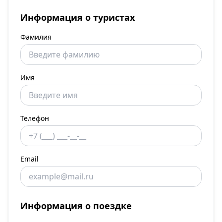
Информация о туристах
Фамилия
Имя
Телефон
Email
Информация о поездке