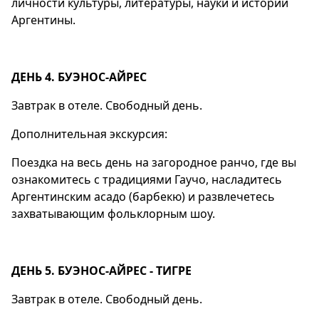
личности культуры, литературы, науки и истории
Аргентины.
ДЕНЬ 4. БУЭНОС-АЙРЕС
Завтрак в отеле. Свободный день.
Дополнительная экскурсия:
Поездка на весь день на загородное ранчо, где вы
ознакомитесь с традициями Гаучо, насладитесь
Аргентинским асадо (барбекю) и развлечетесь
захватывающим фольклорным шоу.
ДЕНЬ 5. БУЭНОС-АЙРЕС - ТИГРЕ
Завтрак в отеле. Свободный день.