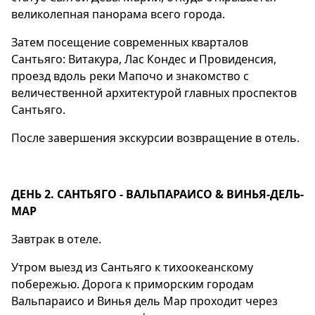
великолепная панорама всего города.
Затем посещение современных кварталов
Сантьяго: Витакура, Лас Кондес и Провиденсия,
проезд вдоль реки Мапочо и знакомство с
величественной архитектурой главных проспектов
Сантьяго.
После завершения экскурсии возвращение в отель.
ДЕНЬ 2. САНТЬЯГО - ВАЛЬПАРАИСО & ВИНЬЯ-ДЕЛЬ-
МАР
Завтрак в отеле.
Утром выезд из Сантьяго к тихоокеанскому
побережью. Дорога к приморским городам
Вальпараисо и Винья дель Мар проходит через