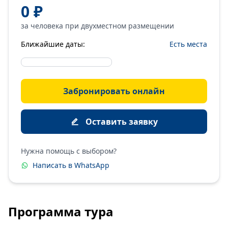
0 ₽
за человека при двухместном размещении
Ближайшие даты:
Есть места
Забронировать онлайн
Оставить заявку
Нужна помощь с выбором?
Написать в WhatsApp
Программа тура