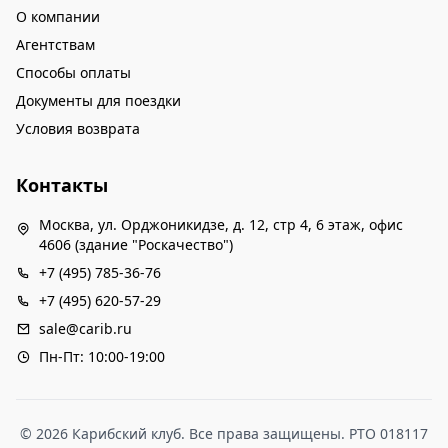
О компании
Агентствам
Способы оплаты
Документы для поездки
Условия возврата
Контакты
Москва, ул. Орджоникидзе, д. 12, стр 4, 6 этаж, офис
4606 (здание "Роскачество")
+7 (495) 785-36-76
+7 (495) 620-57-29
sale@carib.ru
Пн-Пт: 10:00-19:00
© 2026 Карибский клуб. Все права защищены. РТО 018117