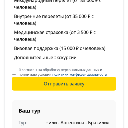
Международный перелет (от 85 000 ₽ с
человека)
Внутренние перелеты (от 35 000 ₽ с
человека)
Медицинская страховка (от 3 500 ₽ с
человека)
Визовая поддержка (15 000 ₽ с человека)
Дополнительные экскурсии
Я согласен на обработку персональных данных и
принимаю условия
политики конфиденциальности
Отправить заявку
Ваш тур
Тур:
Чили - Аргентина - Бразилия