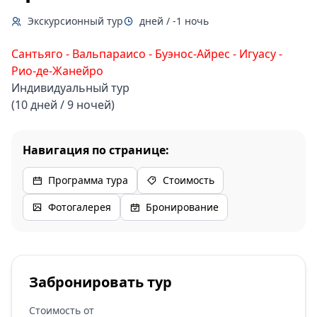
Экскурсионный тур
дней / -1 ночь
Сантьяго - Вальпараисо - Буэнос-Айрес - Игуасу -
Рио-де-Жанейро
Индивидуальный тур
(10 дней / 9 ночей)
Навигация по странице:
Программа тура
Стоимость
Фотогалерея
Бронирование
Забронировать тур
Стоимость от