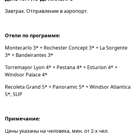
Завтрак. Отправление в аэропорт.
Отели по программе:
Montecarlo 3* + Rochester Concept 3* + La Sorgente
3* + Bandeirantes 3*
Torremayor Lyon 4* + Pestana 4* + Esturion 4* +
Windsor Palace 4*
Recoleta Grand 5* + Panoramic 5* + Windsor Atlantica
5*, SUP
Примечание:
Цены указаны на человека, мин. от 2-х чел.