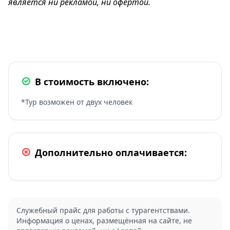
является ни рекламой, ни офертой.
В стоимость включено:
*Тур возможен от двух человек
Дополнительно оплачивается:
Служебный прайс для работы с турагентствами.
Информация о ценах, размещённая на сайте, не