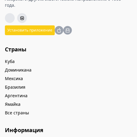
08.10.2026, 09.10.2026, 10.10.2026, 11.10.2026,
года.
12.10.2026, 13.10.2026, 14.10.2026, 15.10.2026,
16.10.2026, 17.10.2026, 18.10.2026, 19.10.2026,
20.10.2026, 21.10.2026, 22.10.2026, 23.10.2026,
24.10.2026, 25.10.2026, 26.10.2026, 27.10.2026,
Установить приложение
28.10.2026, 29.10.2026, 30.10.2026, 31.10.2026,
01.11.2026, 02.11.2026, 03.11.2026, 04.11.2026,
05.11.2026, 06.11.2026, 07.11.2026, 08.11.2026,
Страны
09.11.2026, 10.11.2026, 11.11.2026, 12.11.2026,
13.11.2026, 14.11.2026, 15.11.2026, 16.11.2026,
Куба
17.11.2026, 18.11.2026, 19.11.2026, 20.11.2026,
21.11.2026, 22.11.2026, 23.11.2026, 24.11.2026,
Доминикана
25.11.2026, 26.11.2026, 27.11.2026, 28.11.2026,
Мексика
29.11.2026, 30.11.2026, 01.12.2026, 02.12.2026,
Бразилия
03.12.2026, 04.12.2026, 05.12.2026, 06.12.2026,
07.12.2026, 08.12.2026, 09.12.2026, 10.12.2026,
Аргентина
11.12.2026, 12.12.2026, 13.12.2026, 14.12.2026,
Ямайка
15.12.2026, 16.12.2026, 17.12.2026, 18.12.2026,
19.12.2026, 20.12.2026
Все страны
Информация