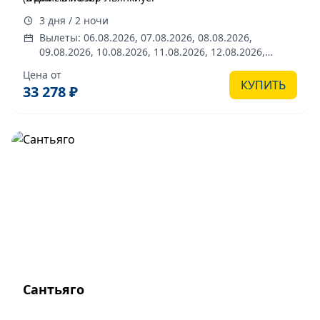
3 дня / 2 ночи
Вылеты: 06.08.2026, 07.08.2026, 08.08.2026,
09.08.2026, 10.08.2026, 11.08.2026, 12.08.2026,
13.08.2026, 14.08.2026, 15.08.2026, 16.08.2026,
Цена от
17.08.2026, 18.08.2026, 19.08.2026, 20.08.2026,
КУПИТЬ
33 278 ₽
21.08.2026, 22.08.2026, 23.08.2026, 24.08.2026,
25.08.2026, 26.08.2026, 27.08.2026, 28.08.2026,
29.08.2026, 30.08.2026, 31.08.2026, 01.09.2026,
02.09.2026, 03.09.2026, 04.09.2026, 05.09.2026,
06.09.2026, 07.09.2026, 08.09.2026, 09.09.2026,
10.09.2026, 11.09.2026, 12.09.2026, 13.09.2026,
14.09.2026, 15.09.2026, 16.09.2026, 17.09.2026,
18.09.2026, 19.09.2026, 20.09.2026, 21.09.2026,
22.09.2026, 23.09.2026, 24.09.2026, 25.09.2026,
26.09.2026, 27.09.2026, 28.09.2026, 29.09.2026,
30.09.2026, 01.10.2026, 02.10.2026, 03.10.2026,
04.10.2026, 05.10.2026, 06.10.2026, 07.10.2026,
08.10.2026, 09.10.2026, 10.10.2026, 11.10.2026,
12.10.2026, 13.10.2026, 14.10.2026, 15.10.2026,
Сантьяго
16.10.2026, 17.10.2026, 18.10.2026, 19.10.2026,
20.10.2026, 21.10.2026, 22.10.2026, 23.10.2026,