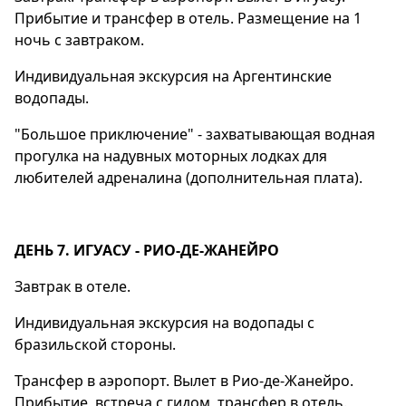
Прибытие и трансфер в отель. Размещение на 1
ночь с завтраком.
Индивидуальная экскурсия на Аргентинские
водопады.
"Большое приключение" - захватывающая водная
прогулка на надувных моторных лодках для
любителей адреналина (дополнительная плата).
ДЕНЬ 7. ИГУАСУ - РИО-ДЕ-ЖАНЕЙРО
Завтрак в отеле.
Индивидуальная экскурсия на водопады с
бразильской стороны.
Трансфер в аэропорт. Вылет в Рио-де-Жанейро.
Прибытие, встреча с гидом, трансфер в отель.