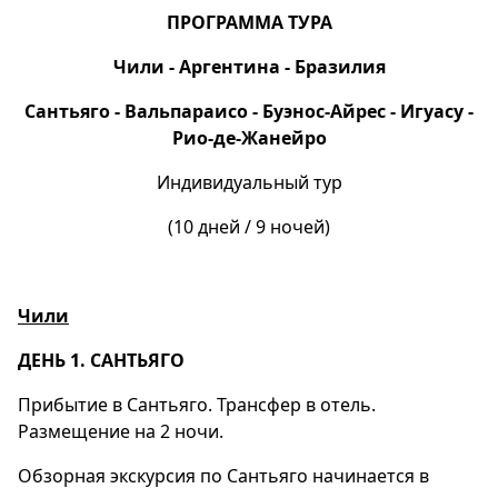
ПРОГРАММА ТУРА
Чили - Аргентина - Бразилия
Сантьяго - Вальпараисо - Буэнос-Айрес - Игуасу -
Рио-де-Жанейро
Индивидуальный тур
(10 дней / 9 ночей)
Чили
ДЕНЬ 1. САНТЬЯГО
Прибытие в Сантьяго. Трансфер в отель.
Размещение на 2 ночи.
Обзорная экскурсия по Сантьяго начинается в