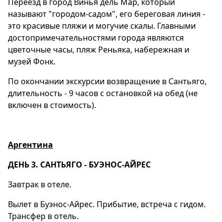
Переезд в город Винья дель Мар, который
называют "городом-садом", его береговая линия -
это красивые пляжи и могучие скалы. Главными
достопримечательностями города являются
цветочные часы, пляж Реньяка, набережная и
музей Фонк.
По окончании экскурсии возвращение в Сантьяго,
длительность - 9 часов с остановкой на обед (не
включен в стоимость).
Аргентина
ДЕНЬ 3. САНТЬЯГО - БУЭНОС-АЙРЕС
Завтрак в отеле.
Вылет в Буэнос-Айрес. Прибытие, встреча с гидом.
Трансфер в отель.