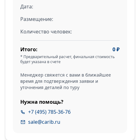
Дата:
Размещение:
Количество человек:
Итого:
0
₽
* Предварительный расчет, финальная стоимость
будет указана в счете
Менеджер свяжется с вами в ближайшее
время для подтверждения заявки и
уточнения деталей по туру
Нужна помощь?
+7 (495) 785-36-76
sale@carib.ru