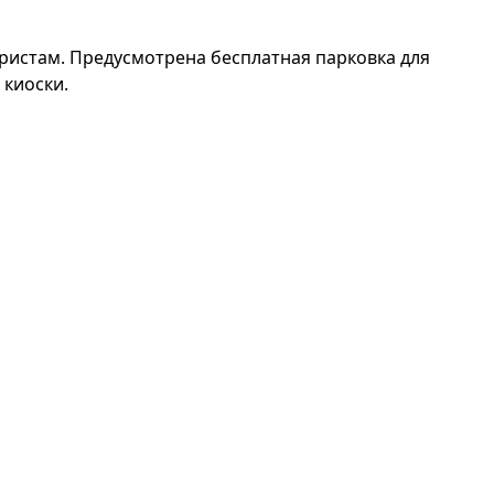
уристам. Предусмотрена бесплатная парковка для
 киоски.