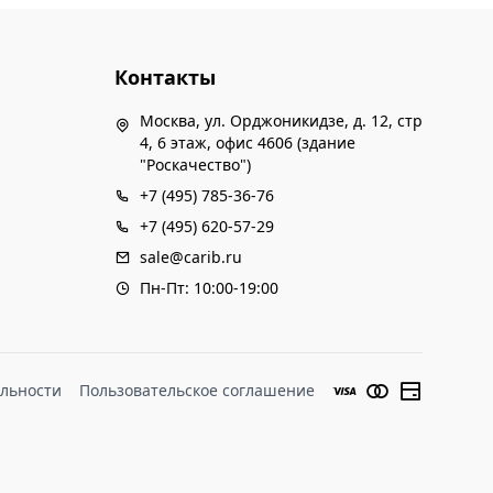
Контакты
Москва, ул. Орджоникидзе, д. 12, стр
4, 6 этаж, офис 4606 (здание
"Роскачество")
+7 (495) 785-36-76
+7 (495) 620-57-29
sale@carib.ru
Пн-Пт: 10:00-19:00
льности
Пользовательское соглашение