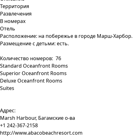
Территория
Развлечения
В номерах
Отель
Расположение: на побережье в городе Марш-Харбор.
Размещение с детьми: есть.
Количество номеров: 76
Standard Oceanfront Rooms
Superior Oceanfront Rooms
Deluxe Oceanfront Rooms
Suites
Адрес:
Marsh Harbour, Багамские о-ва ‎
+1 242-367-2158
http://www.abacobeachresort.com