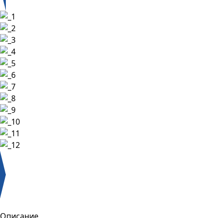
Описание