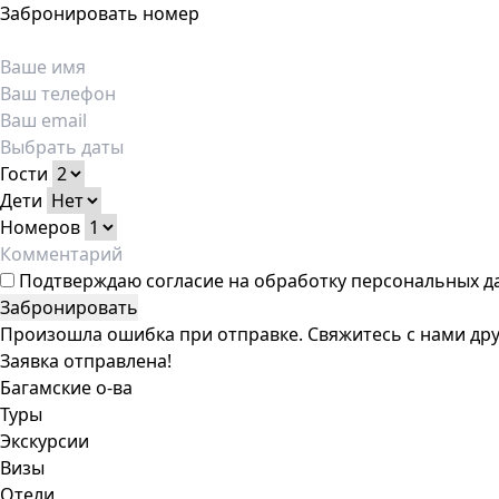
Забронировать номер
Гости
Дети
Номеров
Подтверждаю
согласие на обработку персональных д
Забронировать
Произошла ошибка при отправке. Свяжитесь с нами дру
Заявка отправлена!
Багамские о-ва
Туры
Экскурсии
Визы
Отели