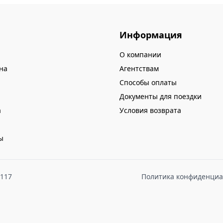
Информация
О компании
на
Агентствам
Способы оплаты
Документы для поездки
а
Условия возврата
ы
8117
Политика конфиденциа