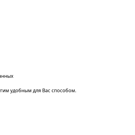
анных
гим удобным для Вас способом.