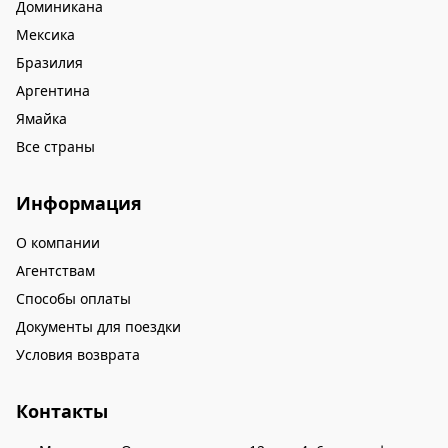
Доминикана
Мексика
Бразилия
Аргентина
Ямайка
Все страны
Информация
О компании
Агентствам
Способы оплаты
Документы для поездки
Условия возврата
Контакты