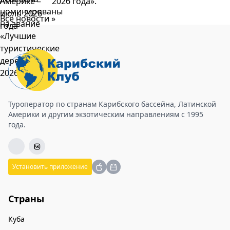
2026 года».
Все новости »
Туроператор по странам Карибского бассейна, Латинской
Америки и другим экзотическим направлениям с 1995
года.
Установить приложение
Страны
Куба