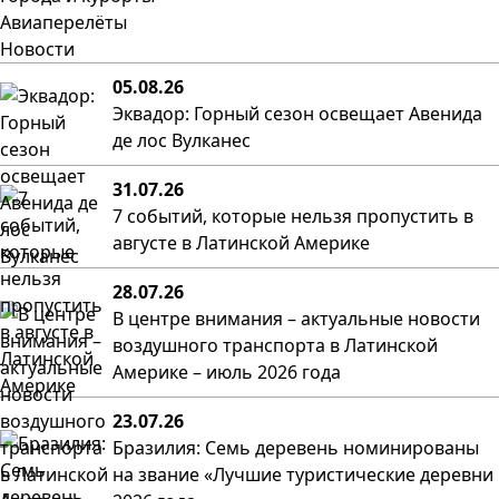
Авиаперелёты
Новости
05.08.26
Эквадор: Горный сезон освещает Авенида
де лос Вулканес
31.07.26
7 событий, которые нельзя пропустить в
августе в Латинской Америке
28.07.26
В центре внимания – актуальные новости
воздушного транспорта в Латинской
Америке – июль 2026 года
23.07.26
Бразилия: Семь деревень номинированы
на звание «Лучшие туристические деревни