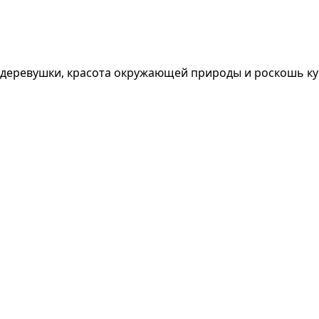
деревушки, красота окружающей природы и роскошь куро