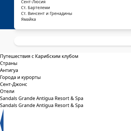
Сент-Люсия
Ст. Бартелеми
Ст. Винсент и Гренадины
Ямайка
Путешествия с Карибским клубом
Страны
Антигуа
Города и курорты
Сент-Джонс
Отели
Sandals Grande Antigua Resort & Spa
Sandals Grande Antigua Resort & Spa