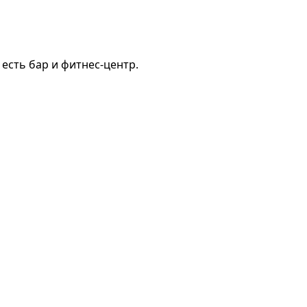
есть бар и фитнес-центр.