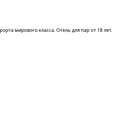
рта мирового класса. Отель для пар от 18 лет.